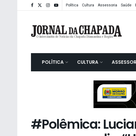
Política
Cultura
Assessoria
Saúde
POLÍTICA
CULTURA
ASSESSOR
#Polêmica: Lucia