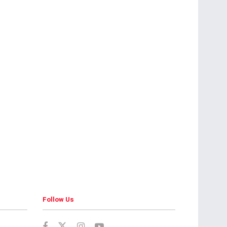
Follow Us