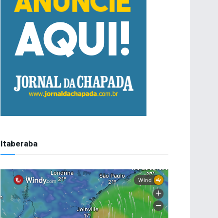
Itaberaba