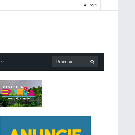
Login