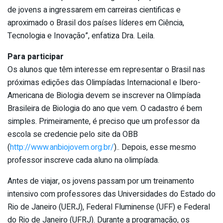
de jovens a ingressarem em carreiras cientificas e
aproximado o Brasil dos países líderes em Ciência,
Tecnologia e Inovação”, enfatiza Dra. Leila.
Para participar
Os alunos que têm interesse em representar o Brasil nas
próximas edições das Olimpíadas Internacional e Ibero-
Americana de Biologia devem se inscrever na Olimpíada
Brasileira de Biologia do ano que vem. O cadastro é bem
simples. Primeiramente, é preciso que um professor da
escola se credencie pelo site da OBB
(
http://www.anbiojovem.org.br/
).. Depois, esse mesmo
professor inscreve cada aluno na olimpíada.
Antes de viajar, os jovens passam por um treinamento
intensivo com professores das Universidades do Estado do
Rio de Janeiro (UERJ), Federal Fluminense (UFF) e Federal
do Rio de Janeiro (UFRJ). Durante a programação, os