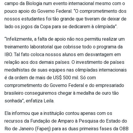
campo da Biologia num evento internacional mesmo com o
pouco apoio do Governo Federal. “O comprometimento dos
nossos estudantes foi tão grande que tiveram de deixar de
lado os jogos da Copa para se dedicarem à olimpíada”.
“Infelizmente, a falta de apoio não nos permitiu realizar um
treinamento laboratorial que cobrisse todo o programa da
IBO. Tal fato coloca nossos alunos em desvantagem em
relação aos dos demais países. O investimento de países
medalhistas de suas equipes nas olimpíadas internacionais
é da ordem de mais de US$ 500 mil. Só com
comprometimento do Governo Federal e do empresariado
brasileiro conseguiremos chegar à medalha de ouro tão
sonhada”, enfatiza Leila.
Ela informou que a instituição contou apenas com os
recursos da Fundação de Amparo à Pesquisa do Estado do
Rio de Janeiro (Faperj) para as duas primeiras fases da OBB