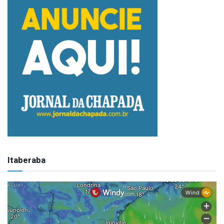
Itaberaba