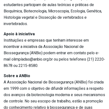
estudantes participam de aulas teóricas e práticas de
Bioquímica, Biotecnologia, Microscopia, Ecologia, Genética,
Histologia vegetal e Dissecção de vertebrados e
invertebrados.
Apoio à iniciativa
Instituições e empresas que tenham interesse em
incentivar a iniciativa da Associação Nacional de
Biossegurança (ANBio) podem entrar em contato pelo e-
mail olimpí
adas@anbio.org.br
ou pelos telefones (21) 2220-
8678 ou 2215-8580.
Sobre a ANBio
A Associação Nacional de Biossegurança (ANBio) foi criada
em 1999 com o objetivo de difundir informações a respeito
dos avanços da biotecnologia moderna e seus mecanismos
de controle. No seu escopo de trabalho, estão a promoção
do conhecimento relativo à biossegurança e de suas