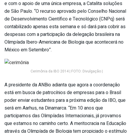
e com o apoio de uma única empresa, a Catalita soluções
de São Paulo. “O recurso aprovado pelo Conselho Nacional
de Desenvolvimento Científico e Tecnológico (CNPq) será
contabilizado apenas esta semana e só dará para cobrir as
despesas com a participação da delegação brasileira na
Olimpíada Ibero-Americana de Biologia que acontecerá no
México em Setembro”.
Cerimônia da IBO 2014 | FOTO: Divulgação |
A presidente da ANBio adianta que agora a coordenação
está em busca de patrocínios de empresas para o Brasil
poder enviar estudantes para a próxima edição da IBO, que
será em Aarhus, na Dinamarca. “Em 10 anos que
participamos das Olimpíadas Internacionais, já provamos
que estamos no caminho certo. A meritocracia na Educação
através da Olimpíada de Biologia tem propiciado o estímulo