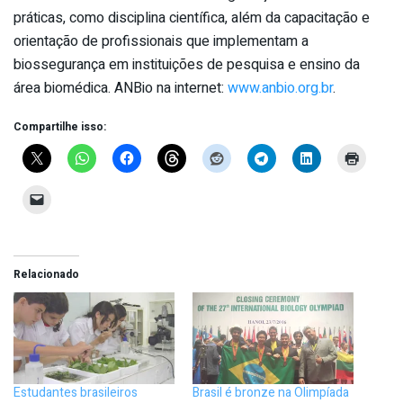
práticas, como disciplina científica, além da capacitação e
orientação de profissionais que implementam a
biossegurança em instituições de pesquisa e ensino da
área biomédica. ANBio na internet:
www.anbio.org.br
.
Compartilhe isso:
Relacionado
Estudantes brasileiros
Brasil é bronze na Olimpíada