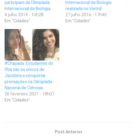
participam da Olimpíada
Internacional de Biologia
Internacional de Biologia
realizada no Vietnã
4 julho 2014 - 10h28
27 julho 2016 - 17h40
Em "Cidades"
Em "Cidades"
#Chapada: Estudantes do
Ifba são os únicos de
Jacobina a conquistar
premiações na Olimpíada
Nacional de Ciências
26 fevereiro 2021 - 18h07
Em "Cidades"
Post Anterior