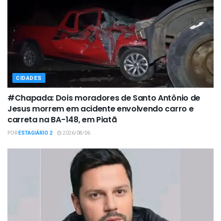
CIDADES
#Chapada: Dois moradores de Santo Antônio de
Jesus morrem em acidente envolvendo carro e
carreta na BA-148, em Piatã
POR
ESTAGIÁRIO 2
2026/08/06