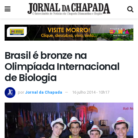
Brasil é bronze na
Olimpíada Internacional
de Biologia
por
Jornal da Chapada
16 julho 2014 - 10h17