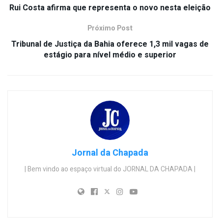
Rui Costa afirma que representa o novo nesta eleição
Próximo Post
Tribunal de Justiça da Bahia oferece 1,3 mil vagas de
estágio para nível médio e superior
Jornal da Chapada
| Bem vindo ao espaço virtual do JORNAL DA CHAPADA |