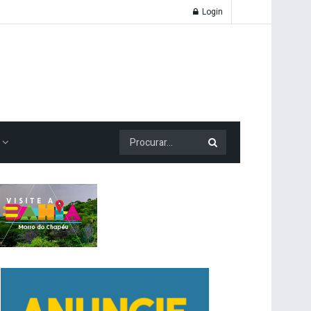
Login