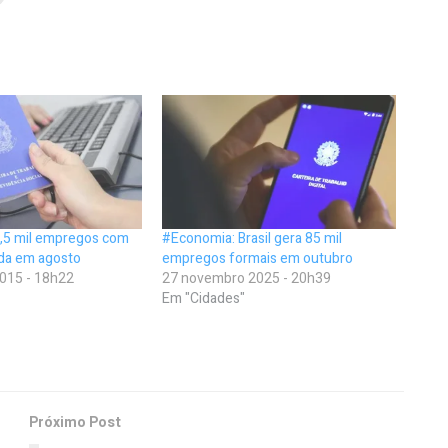
6,5 mil empregos com
#Economia: Brasil gera 85 mil
ada em agosto
empregos formais em outubro
015 - 18h22
27 novembro 2025 - 20h39
Em "Cidades"
Próximo Post