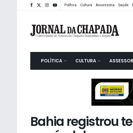
Política
Cultura
Assessoria
Saúde
POLÍTICA
CULTURA
ASSESSOR
Bahia registrou t