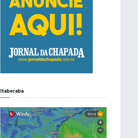
Itaberaba