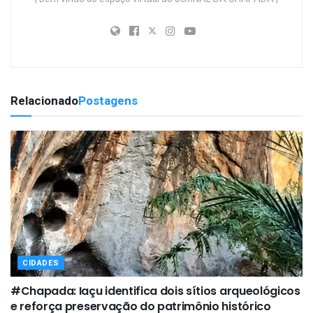
Relacionado
Postagens
CIDADES
#Chapada: Iaçu identifica dois sítios arqueológicos
e reforça preservação do patrimônio histórico