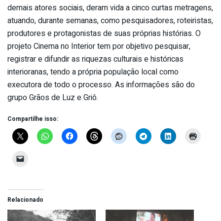
demais atores sociais, deram vida a cinco curtas metragens,
atuando, durante semanas, como pesquisadores, roteiristas,
produtores e protagonistas de suas próprias histórias. O
projeto Cinema no Interior tem por objetivo pesquisar,
registrar e difundir as riquezas culturais e históricas
interioranas, tendo a própria população local como
executora de todo o processo. As informações são do
grupo Grãos de Luz e Griô.
Compartilhe isso:
Relacionado