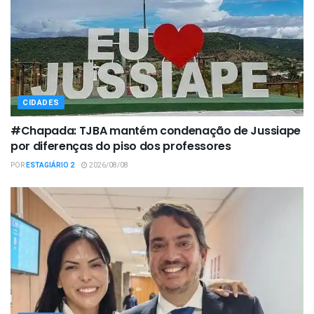
CIDADES
#Chapada: TJBA mantém condenação de Jussiape
por diferenças do piso dos professores
POR
ESTAGIÁRIO 2
2026/08/08