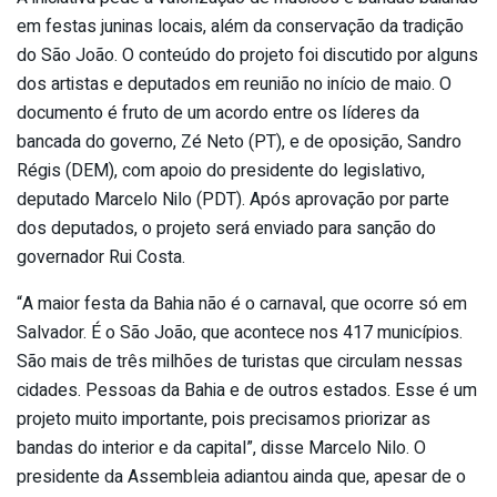
em festas juninas locais, além da conservação da tradição
do São João. O conteúdo do projeto foi discutido por alguns
dos artistas e deputados em reunião no início de maio. O
documento é fruto de um acordo entre os líderes da
bancada do governo, Zé Neto (PT), e de oposição, Sandro
Régis (DEM), com apoio do presidente do legislativo,
deputado Marcelo Nilo (PDT). Após aprovação por parte
dos deputados, o projeto será enviado para sanção do
governador Rui Costa.
“A maior festa da Bahia não é o carnaval, que ocorre só em
Salvador. É o São João, que acontece nos 417 municípios.
São mais de três milhões de turistas que circulam nessas
cidades. Pessoas da Bahia e de outros estados. Esse é um
projeto muito importante, pois precisamos priorizar as
bandas do interior e da capital”, disse Marcelo Nilo. O
presidente da Assembleia adiantou ainda que, apesar de o