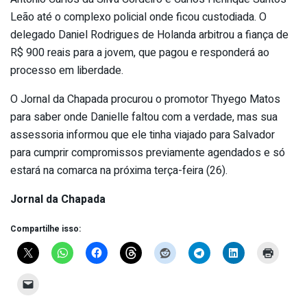
Leão até o complexo policial onde ficou custodiada. O
delegado Daniel Rodrigues de Holanda arbitrou a fiança de
R$ 900 reais para a jovem, que pagou e responderá ao
processo em liberdade.
O Jornal da Chapada procurou o promotor Thyego Matos
para saber onde Danielle faltou com a verdade, mas sua
assessoria informou que ele tinha viajado para Salvador
para cumprir compromissos previamente agendados e só
estará na comarca na próxima terça-feira (26).
Jornal da Chapada
Compartilhe isso: