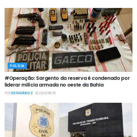
POLÍCIA
#Operação: Sargento da reserva é condenado por
liderar milícia armada no oeste da Bahia
POR
ESTAGIÁRIO 2
2026/08/05