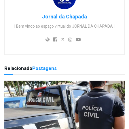
Jornal da Chapada
| Bem vindo ao espaço virtual do JORNAL DA CHAPADA |
Relacionado
Postagens