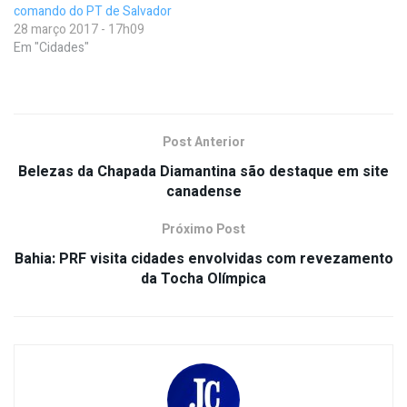
comando do PT de Salvador
28 março 2017 - 17h09
Em "Cidades"
Post Anterior
Belezas da Chapada Diamantina são destaque em site
canadense
Próximo Post
Bahia: PRF visita cidades envolvidas com revezamento
da Tocha Olímpica