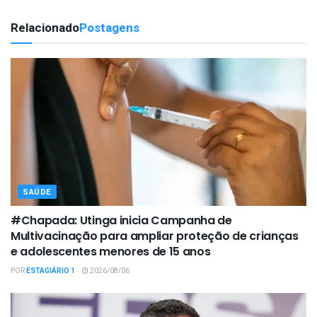
Relacionado
Postagens
SAÚDE
#Chapada: Utinga inicia Campanha de
Multivacinação para ampliar proteção de crianças
e adolescentes menores de 15 anos
POR
ESTAGIÁRIO 1
2026/08/06