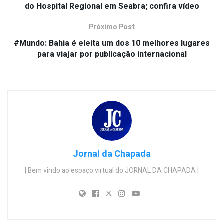
do Hospital Regional em Seabra; confira vídeo
Próximo Post
#Mundo: Bahia é eleita um dos 10 melhores lugares
para viajar por publicação internacional
Jornal da Chapada
| Bem vindo ao espaço virtual do JORNAL DA CHAPADA |