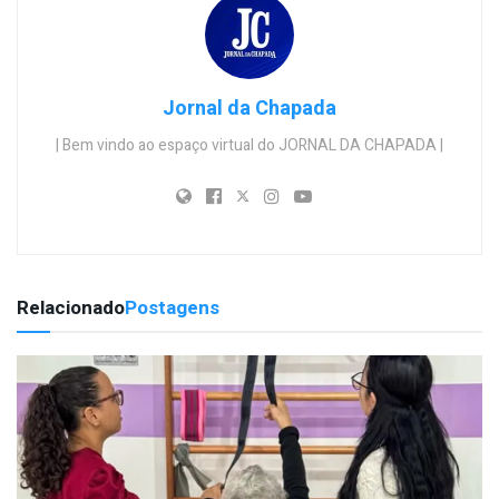
Jornal da Chapada
| Bem vindo ao espaço virtual do JORNAL DA CHAPADA |
Relacionado
Postagens