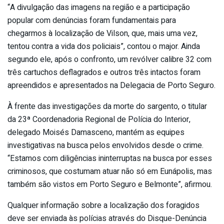
“A divulgação das imagens na região e a participação
popular com denúncias foram fundamentais para
chegarmos à localização de Vilson, que, mais uma vez,
tentou contra a vida dos policiais”, contou o major. Ainda
segundo ele, após o confronto, um revólver calibre 32 com
três cartuchos deflagrados e outros três intactos foram
apreendidos e apresentados na Delegacia de Porto Seguro.
À frente das investigações da morte do sargento, o titular
da 23ª Coordenadoria Regional de Polícia do Interior,
delegado Moisés Damasceno, mantém as equipes
investigativas na busca pelos envolvidos desde o crime.
“Estamos com diligências ininterruptas na busca por esses
criminosos, que costumam atuar não só em Eunápolis, mas
também são vistos em Porto Seguro e Belmonte”, afirmou.
Qualquer informação sobre a localização dos foragidos
deve ser enviada às polícias através do Disque-Denúncia