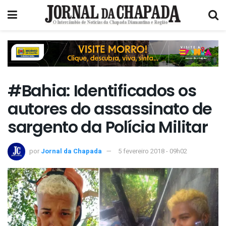
#Bahia: Identificados os
autores do assassinato de
sargento da Polícia Militar
por
Jornal da Chapada
5 fevereiro 2018 - 09h02