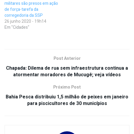
militares são presos em ação
de força-tarefa da
corregedoria da SSP
26 junho 2020 - 19h14
Em "Cidades"
Post Anterior
Chapada: Dilema de rua sem infraestrutura continua a
atormentar moradores de Mucugê; veja vídeos
Próximo Post
Bahia Pesca distribuiu 1,5 milhão de peixes em janeiro
para piscicultores de 30 municípios