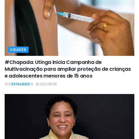
CIDADES
#Chapada: Utinga inicia Campanha de
Multivacinação para ampliar proteção de crianças
e adolescentes menores de 15 anos
POR
ESTAGIÁRIO 1
2026/08/06