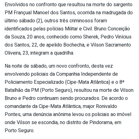
Envolvidos no confronto que resultou na morte do sargento
PM Françual Manoel dos Santos, ocorrida na madrugada do
último sábado (2), outros três criminosos foram
identificados pelas polícias Militar e Civil. Bruno Conceição
da Souza, 20 anos, conhecido como Sherek, Pedro Vinícius
dos Santos, 22, de apelido Bochecha, e Vilson Sacramento
Oliveira, 23, integram a quadrilha.
Na noite de sábado, um novo confronto, desta vez
envolvendo policiais da Companhia Independente de
Policiamento Especializado (Cipe-Mata Atlântica) e o 8ª
Batalhão da PM (Porto Seguro), resultou na morte de Vilson.
Bruno e Pedro continuam sendo procurados. De acordo o
comandante da Cipe-Mata Atlântica, major Ronivaldo
Pontes, uma denúncia anônima levou os policiais ao imóvel
onde Vilson se escondia, no distrito de Pindorama, em
Porto Seguro.