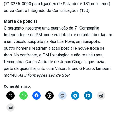
(71 3235-0000 para ligações de Salvador e 181 no interior)
ou via Centro Integrado de Comunicações (190).
Morte de policial
O sargento integrava uma guarnição da 7ª Companhia
Independente da PM, onde era lotado, e durante abordagem
a um veículo suspeito na Rua Lua Nova, em Eunápolis,
quatro homens reagiram a ação policial e houve troca de
tiros. No confronto, o PM foi atingido e não resistiu aos
ferimentos. Carlos Andrade de Jesus Chagas, que fazia
parte da quadrilha junto com Vilson, Bruno e Pedro, também
morreu.
As informações são da SSP.
Compartilhe isso: