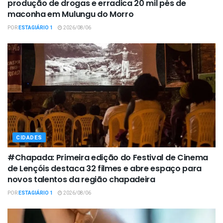
produção de drogas e erradica 20 mil pés de
maconha em Mulungu do Morro
POR
ESTAGIÁRIO 1
2026/08/06
CIDADES
#Chapada: Primeira edição do Festival de Cinema
de Lençóis destaca 32 filmes e abre espaço para
novos talentos da região chapadeira
POR
ESTAGIÁRIO 1
2026/08/06