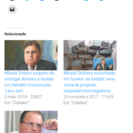
Relacionado
#Brasil: Doleiro suspeito de
#Brasil: Dinheiro encontrado
entregar dinheiro a Geddel
em ‘bunker de Geddel’ seria
em Salvador é preso pela
soma de propinas,
‘Lava Jato’
suspeitam investigadores
3 maio 2018 - 22h07
24 novembro 2017 - 11h55
Em "Cidades"
Em "Cidades"