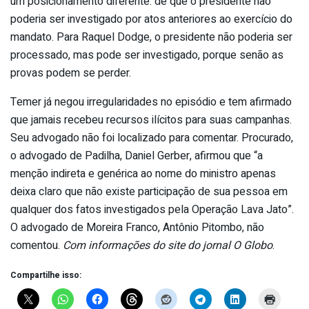
um posicionamento diferente: de que o presidente não
poderia ser investigado por atos anteriores ao exercício do
mandato. Para Raquel Dodge, o presidente não poderia ser
processado, mas pode ser investigado, porque senão as
provas podem se perder.
Temer já negou irregularidades no episódio e tem afirmado
que jamais recebeu recursos ilícitos para suas campanhas.
Seu advogado não foi localizado para comentar. Procurado,
o advogado de Padilha, Daniel Gerber, afirmou que “a
menção indireta e genérica ao nome do ministro apenas
deixa claro que não existe participação de sua pessoa em
qualquer dos fatos investigados pela Operação Lava Jato”.
O advogado de Moreira Franco, Antônio Pitombo, não
comentou.
Com informações do site do jornal O Globo
.
Compartilhe isso: