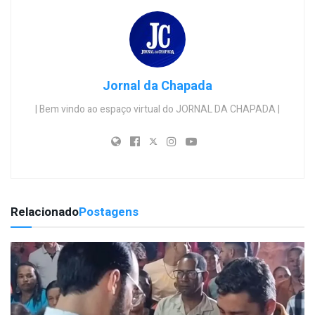
Jornal da Chapada
| Bem vindo ao espaço virtual do JORNAL DA CHAPADA |
Relacionado
Postagens