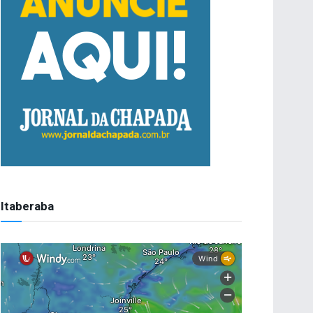
Itaberaba