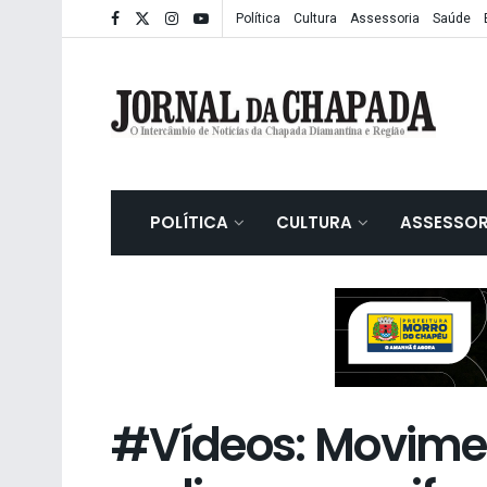
Política
Cultura
Assessoria
Saúde
POLÍTICA
CULTURA
ASSESSOR
#Vídeos: Movimen