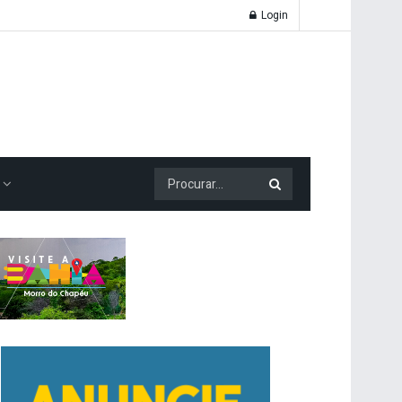
Login