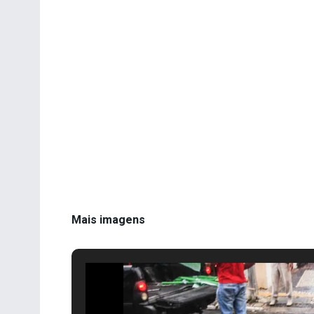
Mais imagens