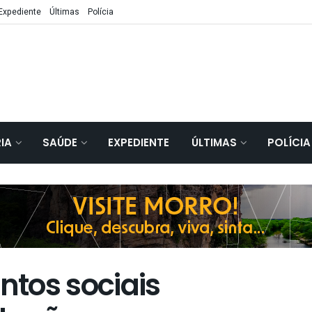
Expediente
Últimas
Polícia
IA
SAÚDE
EXPEDIENTE
ÚLTIMAS
POLÍCIA
tos sociais