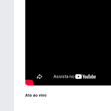
Ato ao vivo