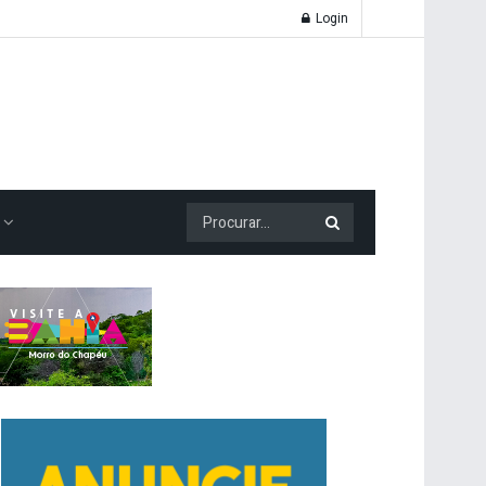
Login