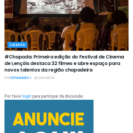
CIDADES
#Chapada: Primeira edição do Festival de Cinema
de Lençóis destaca 32 filmes e abre espaço para
novos talentos da região chapadeira
POR
ESTAGIÁRIO 1
2026/08/06
Por favor
login
para participar da discussão