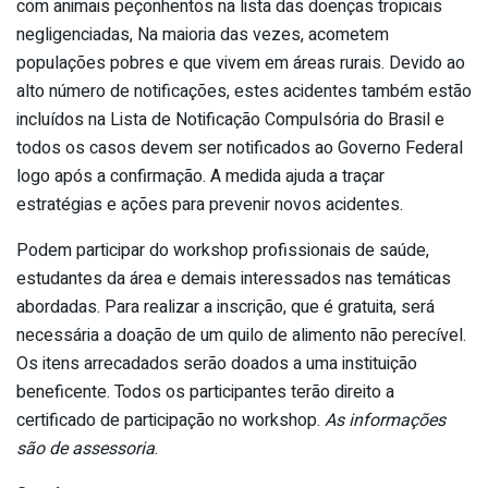
com animais peçonhentos na lista das doenças tropicais
negligenciadas, Na maioria das vezes, acometem
populações pobres e que vivem em áreas rurais. Devido ao
alto número de notificações, estes acidentes também estão
incluídos na Lista de Notificação Compulsória do Brasil e
todos os casos devem ser notificados ao Governo Federal
logo após a confirmação. A medida ajuda a traçar
estratégias e ações para prevenir novos acidentes.
Podem participar do workshop profissionais de saúde,
estudantes da área e demais interessados nas temáticas
abordadas. Para realizar a inscrição, que é gratuita, será
necessária a doação de um quilo de alimento não perecível.
Os itens arrecadados serão doados a uma instituição
beneficente. Todos os participantes terão direito a
certificado de participação no workshop.
As informações
são de assessoria
.