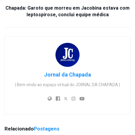
Chapada: Garoto que morreu em Jacobina estava com
leptospirose, conclui equipe médica
Jornal da Chapada
| Bem vindo ao espaço virtual do JORNAL DA CHAPADA |
Relacionado
Postagens