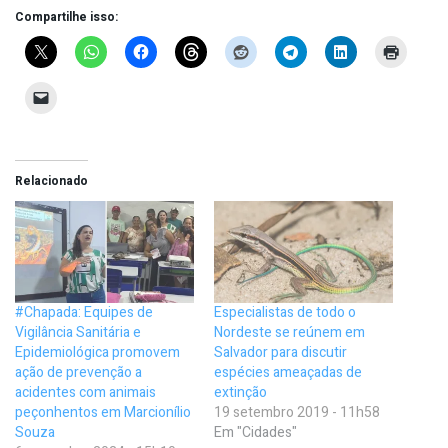
Compartilhe isso:
Relacionado
#Chapada: Equipes de
Especialistas de todo o
Vigilância Sanitária e
Nordeste se reúnem em
Epidemiológica promovem
Salvador para discutir
ação de prevenção a
espécies ameaçadas de
acidentes com animais
extinção
peçonhentos em Marcionílio
19 setembro 2019 - 11h58
Souza
Em "Cidades"