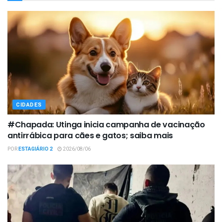
CIDADES
#Chapada: Utinga inicia campanha de vacinação
antirrábica para cães e gatos; saiba mais
POR
ESTAGIÁRIO 2
2026/08/06