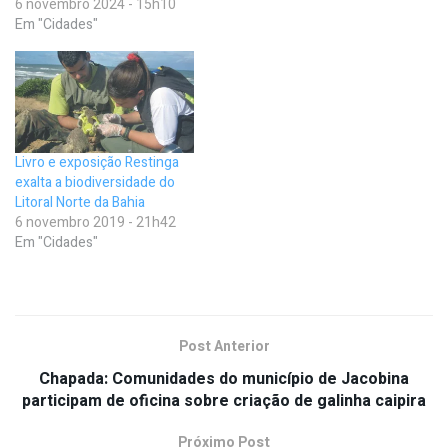
6 novembro 2024 - 15h10
Em "Cidades"
Livro e exposição Restinga
exalta a biodiversidade do
Litoral Norte da Bahia
6 novembro 2019 - 21h42
Em "Cidades"
Post Anterior
Chapada: Comunidades do município de Jacobina
participam de oficina sobre criação de galinha caipira
Próximo Post