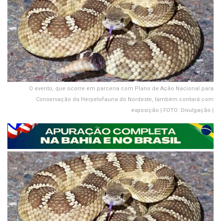
O evento, que ocorre em parceria com Plano de Ação Nacional para
Conservação da Herpetofauna do Nordeste, também contará com
exposição | FOTO: Divulgação |