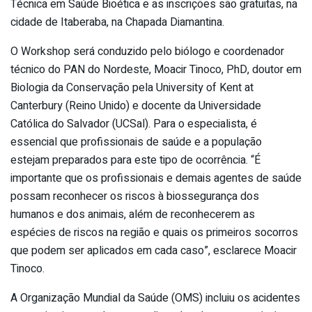
Técnica em Saúde Bioética e as inscrições são gratuitas, na
cidade de Itaberaba, na Chapada Diamantina.
O Workshop será conduzido pelo biólogo e coordenador
técnico do PAN do Nordeste, Moacir Tinoco, PhD, doutor em
Biologia da Conservação pela University of Kent at
Canterbury (Reino Unido) e docente da Universidade
Católica do Salvador (UCSal). Para o especialista, é
essencial que profissionais de saúde e a população
estejam preparados para este tipo de ocorrência. “É
importante que os profissionais e demais agentes de saúde
possam reconhecer os riscos à biossegurança dos
humanos e dos animais, além de reconhecerem as
espécies de riscos na região e quais os primeiros socorros
que podem ser aplicados em cada caso”, esclarece Moacir
Tinoco.
A Organização Mundial da Saúde (OMS) incluiu os acidentes