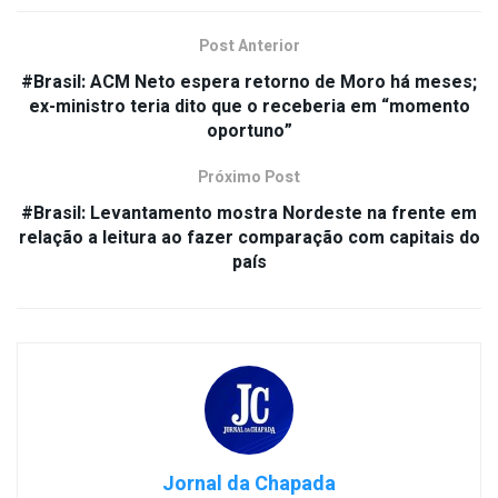
Post Anterior
#Brasil: ACM Neto espera retorno de Moro há meses;
ex-ministro teria dito que o receberia em “momento
oportuno”
Próximo Post
#Brasil: Levantamento mostra Nordeste na frente em
relação a leitura ao fazer comparação com capitais do
país
Jornal da Chapada