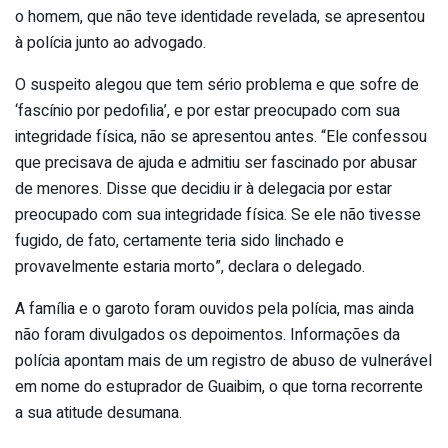
o homem, que não teve identidade revelada, se apresentou
à polícia junto ao advogado.
O suspeito alegou que tem sério problema e que sofre de
‘fascínio por pedofilia’, e por estar preocupado com sua
integridade física, não se apresentou antes. “Ele confessou
que precisava de ajuda e admitiu ser fascinado por abusar
de menores. Disse que decidiu ir à delegacia por estar
preocupado com sua integridade física. Se ele não tivesse
fugido, de fato, certamente teria sido linchado e
provavelmente estaria morto”, declara o delegado.
A família e o garoto foram ouvidos pela polícia, mas ainda
não foram divulgados os depoimentos. Informações da
polícia apontam mais de um registro de abuso de vulnerável
em nome do estuprador de Guaibim, o que torna recorrente
a sua atitude desumana.