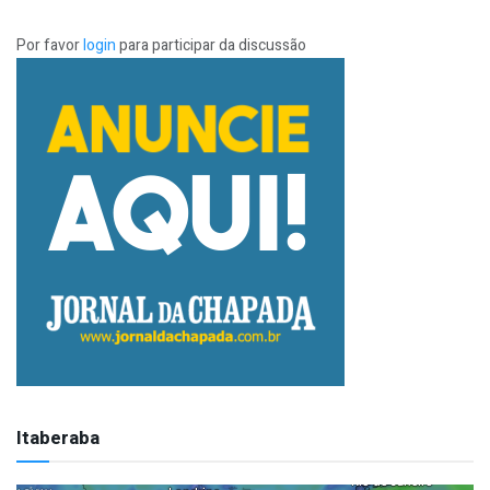
Por favor
login
para participar da discussão
Itaberaba