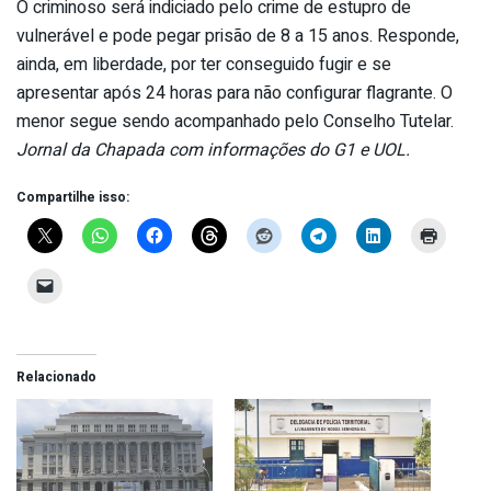
O criminoso será indiciado pelo crime de estupro de
vulnerável e pode pegar prisão de 8 a 15 anos. Responde,
ainda, em liberdade, por ter conseguido fugir e se
apresentar após 24 horas para não configurar flagrante. O
menor segue sendo acompanhado pelo Conselho Tutelar.
Jornal da Chapada com informações do G1 e UOL.
Compartilhe isso:
Relacionado