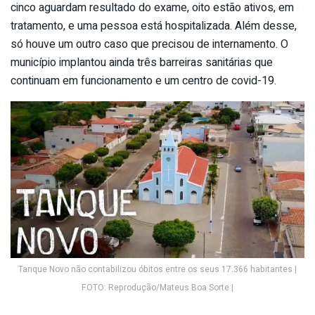
cinco aguardam resultado do exame, oito estão ativos, em
tratamento, e uma pessoa está hospitalizada. Além desse,
só houve um outro caso que precisou de internamento. O
município implantou ainda três barreiras sanitárias que
continuam em funcionamento e um centro de covid-19.
Tanque Novo não contabilizou óbitos entre os seus 17.366 habitantes |
FOTO: Reprodução/Mateus Boa Sorte |