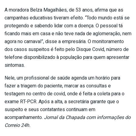
A moradora Belza Magalhães, de 53 anos, afirma que as
campanhas educativas tiveram efeito. “Todo mundo está se
protegendo e sabendo lidar com a doença. O pessoal tá
ficando mais em casa e não teve nada de aglomeração, nem
agora no carnaval”, disse a empresária. O monitoramento
dos casos suspeitos é feito pelo Disque Covid, número de
telefone disponibilizado à população para quem apresentar
sintomas.
Nele, um profissional de saúde agenda um horário para
fazer a triagem do paciente, marcar as consultas e
testagem no centro de covid, onde é feita a coleta para o
exame RT-PCR. Após a alta, a secretária garante que o
suspeito e seus contatantes continuam em
acompanhamento.
Jornal da Chapada com informações do
Correio 24h.