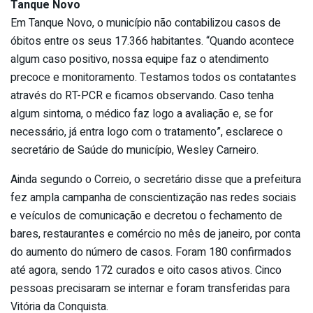
Tanque Novo
Em Tanque Novo, o município não contabilizou casos de
óbitos entre os seus 17.366 habitantes. “Quando acontece
algum caso positivo, nossa equipe faz o atendimento
precoce e monitoramento. Testamos todos os contatantes
através do RT-PCR e ficamos observando. Caso tenha
algum sintoma, o médico faz logo a avaliação e, se for
necessário, já entra logo com o tratamento”, esclarece o
secretário de Saúde do município, Wesley Carneiro.
Ainda segundo o Correio, o secretário disse que a prefeitura
fez ampla campanha de conscientização nas redes sociais
e veículos de comunicação e decretou o fechamento de
bares, restaurantes e comércio no mês de janeiro, por conta
do aumento do número de casos. Foram 180 confirmados
até agora, sendo 172 curados e oito casos ativos. Cinco
pessoas precisaram se internar e foram transferidas para
Vitória da Conquista.