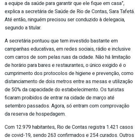
a equipe da saúde para garantir que ele fique em casa”,
explica a secretária de Saúde de Rio de Contas, Sara Tafetá.
Até então, ninguém precisou ser conduzido à delegacia,
segundo a titular.
A secretária pontuou que tem investido bastante em
campanhas educativas, em redes sociais, rádio e inclusive
com carros de som pelas ruas da cidade. Não há limitação
de horário para bares e restaurantes, o único exigido é o
cumprimento dos protocolos de higiene e prevenção, como
distanciamento de dois metros entre as mesas e utilização
de 50% da capacidade do estabelecimento. Os turistas
ficaram proibidos de entrar na cidade de março até
setembro passados. Agora, só entram com comprovação
da reserva de hospedagem.
Com 12.979 habitantes, Rio de Contas registra 1.421 casos
de covid-19, sendo 263 confirmados e 254 curados. Outros