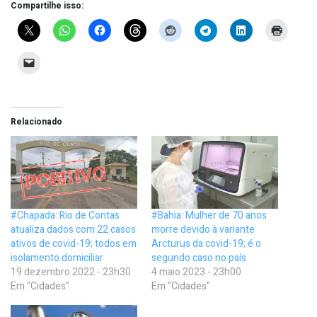
Compartilhe isso:
Relacionado
#Chapada: Rio de Contas
#Bahia: Mulher de 70 anos
atualiza dados com 22 casos
morre devido à variante
ativos de covid-19; todos em
Arcturus da covid-19; é o
isolamento domiciliar
segundo caso no país
19 dezembro 2022 - 23h30
4 maio 2023 - 23h00
Em "Cidades"
Em "Cidades"