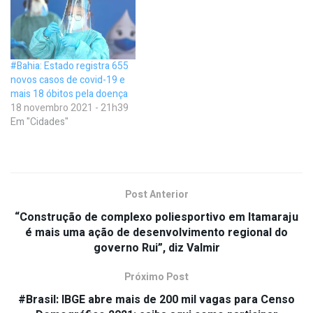
#Bahia: Estado registra 655
novos casos de covid-19 e
mais 18 óbitos pela doença
18 novembro 2021 - 21h39
Em "Cidades"
Post Anterior
“Construção de complexo poliesportivo em Itamaraju
é mais uma ação de desenvolvimento regional do
governo Rui”, diz Valmir
Próximo Post
#Brasil: IBGE abre mais de 200 mil vagas para Censo