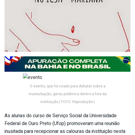
O evento, que foi criado para debater sobre a
masturbação, gerou polêmica dentro e fora da
instituição | FOTO: Reprodução |
As alunas do curso de Serviço Social da Universidade
Federal de Ouro Preto (Ufop) promoveram uma reunião
inusitada para recepcionar as calouras da instituição nesta