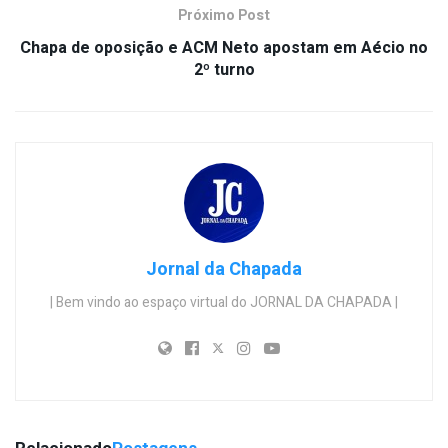
Próximo Post
Chapa de oposição e ACM Neto apostam em Aécio no
2º turno
Jornal da Chapada
| Bem vindo ao espaço virtual do JORNAL DA CHAPADA |