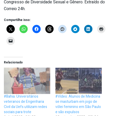
Congresso de Diversidade Sexual e Gênero. Extraído do
Correio 24h.
Compartilhe isso:
Relacionado
#Bahia: Universitários
#Vídeo: Alunos de Medicina
veteranos de Engenharia
se masturbam em jogo de
Civil da Uefs utilizam redes
vôlei feminino em São Paulo
sociais para trote
e são expulsos