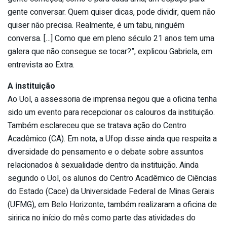
gente conversar. Quem quiser dicas, pode dividir, quem não
quiser não precisa. Realmente, é um tabu, ninguém
conversa. […] Como que em pleno século 21 anos tem uma
galera que não consegue se tocar?”, explicou Gabriela, em
entrevista ao Extra.
A instituição
Ao Uol, a assessoria de imprensa negou que a oficina tenha
sido um evento para recepcionar os calouros da instituição.
Também esclareceu que se tratava ação do Centro
Acadêmico (CA). Em nota, a Ufop disse ainda que respeita a
diversidade do pensamento e o debate sobre assuntos
relacionados à sexualidade dentro da instituição. Ainda
segundo o Uol, os alunos do Centro Acadêmico de Ciências
do Estado (Cace) da Universidade Federal de Minas Gerais
(UFMG), em Belo Horizonte, também realizaram a oficina de
siririca no início do mês como parte das atividades do