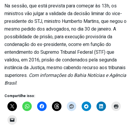
Na sessão, que está prevista para começar às 13h, os
ministros vão julgar a validade da decisão liminar do vice-
presidente do STJ, ministro Humberto Martins, que negou o
mesmo pedido dos advogados, no dia 30 de janeiro. A
possibilidade de prisão, para execução provisória da
condenação do ex-presidente, ocorre em função do
entendimento do Supremo Tribunal Federal (STF) que
validou, em 2016, prisão de condenados pela segunda
instância da Justiça, mesmo cabendo recurso aos tribunais
superiores.
Com informações do Bahia Notícias e Agência
Brasil
.
Compartilhe isso: