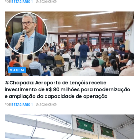
POR
ESTAGIÁRIO 1
2026/08/09
VIAGEM
#Chapada: Aeroporto de Lençóis recebe
investimento de R$ 80 milhões para modernização
e ampliação da capacidade de operação
POR
ESTAGIÁRIO 1
2026/08/09