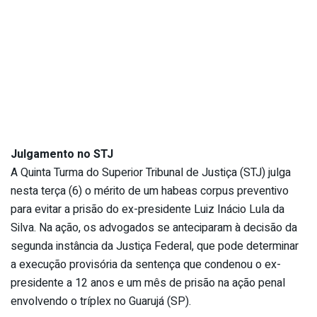
Julgamento no STJ
A Quinta Turma do Superior Tribunal de Justiça (STJ) julga
nesta terça (6) o mérito de um habeas corpus preventivo
para evitar a prisão do ex-presidente Luiz Inácio Lula da
Silva. Na ação, os advogados se anteciparam à decisão da
segunda instância da Justiça Federal, que pode determinar
a execução provisória da sentença que condenou o ex-
presidente a 12 anos e um mês de prisão na ação penal
envolvendo o tríplex no Guarujá (SP).