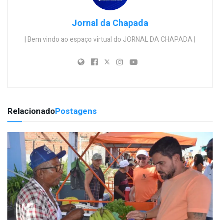
Jornal da Chapada
| Bem vindo ao espaço virtual do JORNAL DA CHAPADA |
Relacionado
Postagens