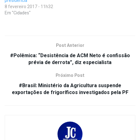
presidência
8 fevereiro 2017 - 11h32
Em "Cidades"
Post Anterior
#Polêmica: “Desistência de ACM Neto é confissão
prévia de derrota”, diz especialista
Próximo Post
#Brasil: Ministério da Agricultura suspende
exportações de frigoríficos investigados pela PF