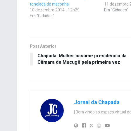
tonelada de maconha
11 dezembro 
10 dezembro 2014 - 12h29
Em "Cidades"
Em "Cidades"
Post Anterior
Chapada: Mulher assume presidência da
Câmara de Mucugê pela primeira vez
Jornal da Chapada
| Bem vindo ao espaço virtual