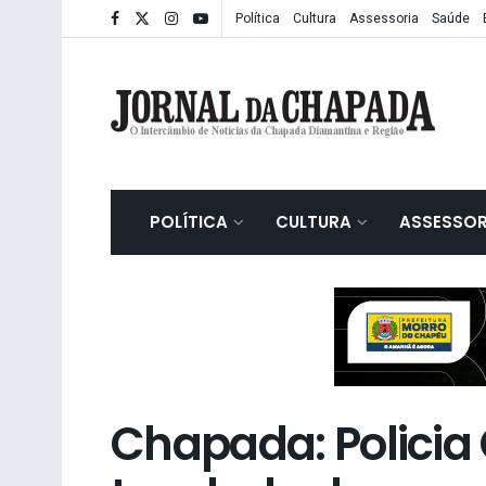
Política
Cultura
Assessoria
Saúde
POLÍTICA
CULTURA
ASSESSOR
Chapada: Policia 