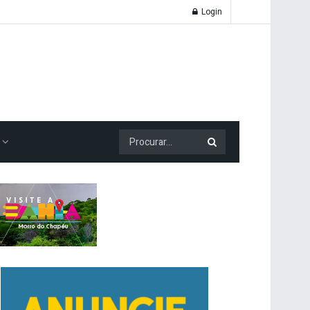
Login