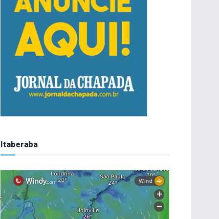
Itaberaba