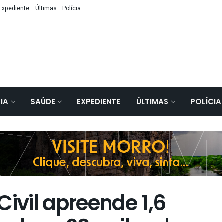
Expediente
Últimas
Polícia
IA
SAÚDE
EXPEDIENTE
ÚLTIMAS
POLÍCIA
Civil apreende 1,6