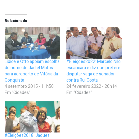
Relacionado
Lídice e Otto apoiam escolha
#Eleições2022: Marcelo Nilo
do nome de Jadiel Matos
escancara e diz que prefere
para aeroporto de Vitória da
disputar vaga de senador
Conquista
contra Rui Costa
4 setembro 2015 - 11h50
24 fevereiro 2022 - 20h14
Em "Cidades"
Em "Cidades"
#Eleições2018: Jaques