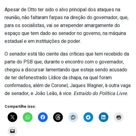
Apesar de Otto ter sido o alvo principal dos ataques na
reunião, não faltaram farpas na direção do governador, que,
para os socialistas, vai se arrepender amargamente do
espaço que tem dado ao senador no governo, na máquina
estadual e em instituições de poder.
O senador está tão ciente das críticas que tem recebido da
parte do PSB que, durante o encontro com o governador,
chegou a discursar lamentando que esteja sendo acusado
de ter defenestrado Lídice da chapa, na qual foram
confirmados, além de Coronel, Jaques Wagner, à outra vaga
de senador, e João Leão, à vice.
Extraído do Política Livre.
Compartilhe isso: