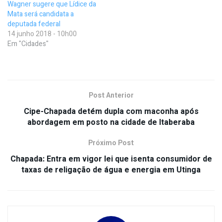
Wagner sugere que Lídice da
Mata será candidata a
deputada federal
14 junho 2018 - 10h00
Em "Cidades"
Post Anterior
Cipe-Chapada detém dupla com maconha após
abordagem em posto na cidade de Itaberaba
Próximo Post
Chapada: Entra em vigor lei que isenta consumidor de
taxas de religação de água e energia em Utinga