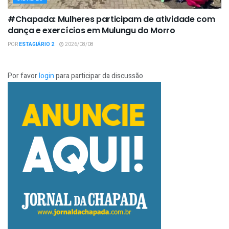
#Chapada: Mulheres participam de atividade com
dança e exercícios em Mulungu do Morro
POR
ESTAGIÁRIO 2
2026/08/08
Por favor
login
para participar da discussão