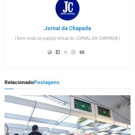
Jornal da Chapada
| Bem vindo ao espaço virtual do JORNAL DA CHAPADA |
Relacionado
Postagens