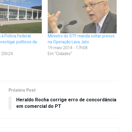
à Polícia Federal
Ministro do STF manda soltar presos
vestigar políticos da
na Operação Lava Jato
19 maio 2014 - 17h08
- 20h24
Em "Cidades"
Próximo Post
Heraldo Rocha corrige erro de concordância
em comercial do PT