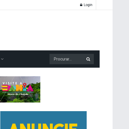
Login