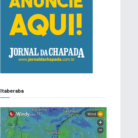
Itaberaba