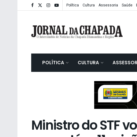
Política
Cultura
Assessoria
Saúde
POLÍTICA
CULTURA
ASSESSOR
Ministro do STF vo