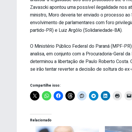
Zavascki apontou uma possível ilegalidade nos a
ministro, Moro deveria ter enviado o processo ao
envolvimento de parlamentares com foro privile
partido-PR) e Luiz Argôlo (Solidariedade-BA).
O Ministério Público Federal do Paraná (MPF-PR)
analisa, em conjunto com a Procuradoria-Geral da
determinou a libertação de Paulo Roberto Costa. 
se irão tentar reverter a decisão de soltura do ex-
Compartilhe isso:
Relacionado