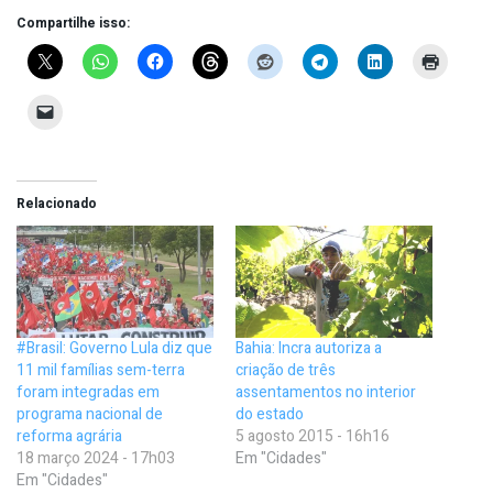
Compartilhe isso:
Relacionado
#Brasil: Governo Lula diz que
Bahia: Incra autoriza a
11 mil famílias sem-terra
criação de três
foram integradas em
assentamentos no interior
programa nacional de
do estado
reforma agrária
5 agosto 2015 - 16h16
18 março 2024 - 17h03
Em "Cidades"
Em "Cidades"