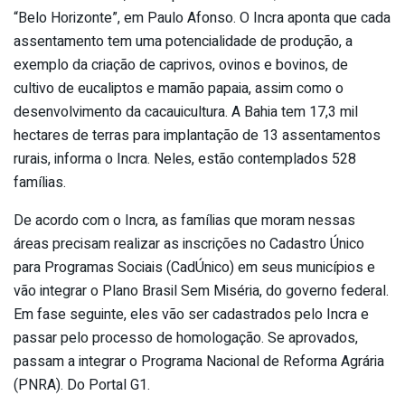
“Belo Horizonte”, em Paulo Afonso. O Incra aponta que cada
assentamento tem uma potencialidade de produção, a
exemplo da criação de caprivos, ovinos e bovinos, de
cultivo de eucaliptos e mamão papaia, assim como o
desenvolvimento da cacauicultura. A Bahia tem 17,3 mil
hectares de terras para implantação de 13 assentamentos
rurais, informa o Incra. Neles, estão contemplados 528
famílias.
De acordo com o Incra, as famílias que moram nessas
áreas precisam realizar as inscrições no Cadastro Único
para Programas Sociais (CadÚnico) em seus municípios e
vão integrar o Plano Brasil Sem Miséria, do governo federal.
Em fase seguinte, eles vão ser cadastrados pelo Incra e
passar pelo processo de homologação. Se aprovados,
passam a integrar o Programa Nacional de Reforma Agrária
(PNRA). Do Portal G1.