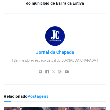
do município de Barra da Estiva
Jornal da Chapada
| Bem vindo ao espaço virtual do JORNAL DA CHAPADA |
Relacionado
Postagens