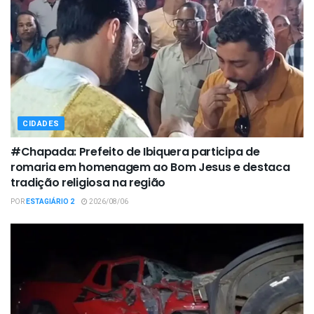
CIDADES
#Chapada: Prefeito de Ibiquera participa de
romaria em homenagem ao Bom Jesus e destaca
tradição religiosa na região
POR
ESTAGIÁRIO 2
2026/08/06