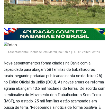
Assentamento Liberdade, em Maraú, na Bahia | FOTO: Valter Pontes |
Nove assentamentos foram criados na Bahia com a
capacidade para abrigar 358 famílias de trabalhadores
rurais, segundo portarias publicadas nesta sexta-feira (26)
no Diário Oficial da União (DOU). As novas áreas de reforma
agrária alcançam 10,6 mil hectares de terras. De acordo com
a estimativa do Movimento dos Trabalhadores Sem-Terra
(MST), no estado, 25 mil famílias estão acampados em
busca de terra. “Recebemos a notícia de forma positiva. É