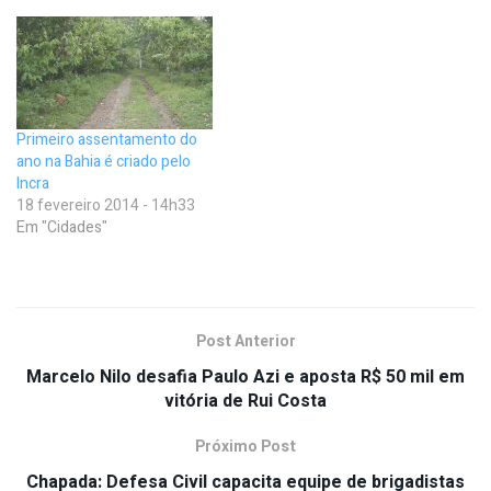
Primeiro assentamento do
ano na Bahia é criado pelo
Incra
18 fevereiro 2014 - 14h33
Em "Cidades"
Post Anterior
Marcelo Nilo desafia Paulo Azi e aposta R$ 50 mil em
vitória de Rui Costa
Próximo Post
Chapada: Defesa Civil capacita equipe de brigadistas