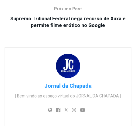
Próximo Post
Supremo Tribunal Federal nega recurso de Xuxa e
permite filme erótico no Google
Jornal da Chapada
| Bem vindo ao espaço virtual do JORNAL DA CHAPADA |