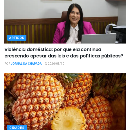
ARTIGOS
Violência doméstica: por que ela continua
crescendo apesar das leis e das políticas públicas?
POR
JORNAL DA CHAPADA
2026/08/10
CIDADES