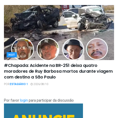
HOT
#Chapada: Acidente na BR-251 deixa quatro
moradores de Ruy Barbosa mortos durante viagem
com destino a São Paulo
POR
ESTAGIÁRIO 1
2026/08/10
Por favor
login
para participar da discussão