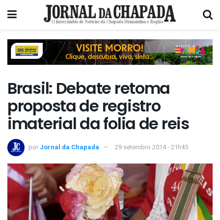
Brasil: Debate retoma
proposta de registro
imaterial da folia de reis
por
Jornal da Chapada
29 setembro 2014 - 21h45