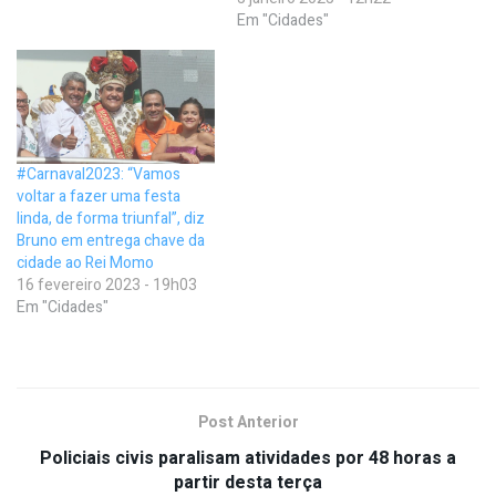
Em "Cidades"
#Carnaval2023: “Vamos
voltar a fazer uma festa
linda, de forma triunfal”, diz
Bruno em entrega chave da
cidade ao Rei Momo
16 fevereiro 2023 - 19h03
Em "Cidades"
Post Anterior
Policiais civis paralisam atividades por 48 horas a
partir desta terça