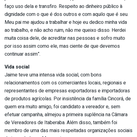
faço uso dela e transfiro. Respeito ao dinheiro público à
dignidade com o que é dos outros e com aquilo que é seu.
Meu pai me ajudou a trabalhar e hoje eu dedico minha vida
ao trabalho, e não acho ruim, não me queixo disso. Herdei
muita coisa dele, de acreditar nas pessoas e sofro muito
por isso assim como ele, mas ciente de que devemos
continuar assim”.
Vida social
Jaime teve uma intensa vida social, com bons
relacionamentos com os comerciantes locais, regionais e
representantes de empresas exportadoras e importadoras
de produtos agrícolas. Por insistência da família Cincorá, de
quem era muito amigo, foi candidato a vereador e, sem
efetuar campanha, almejou a primeira suplência na Câmara
de Vereadores de Itaberaba. Além disso, também foi
membro de uma das mais respeitadas organizações sociais