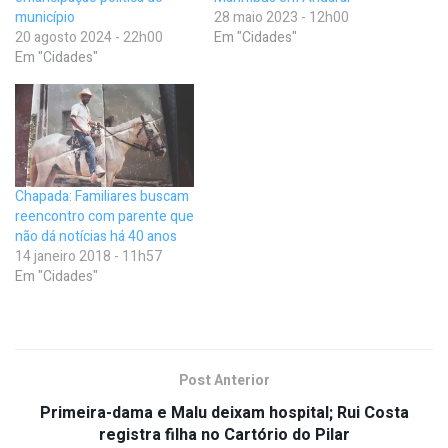
município
28 maio 2023 - 12h00
20 agosto 2024 - 22h00
Em "Cidades"
Em "Cidades"
Chapada: Familiares buscam
reencontro com parente que
não dá notícias há 40 anos
14 janeiro 2018 - 11h57
Em "Cidades"
Post Anterior
Primeira-dama e Malu deixam hospital; Rui Costa
registra filha no Cartório do Pilar