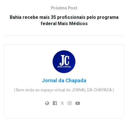
Próximo Post
Bahia recebe mais 35 profissionais pelo programa
federal Mais Médicos
Jornal da Chapada
| Bem vindo ao espaço virtual do JORNAL DA CHAPADA |