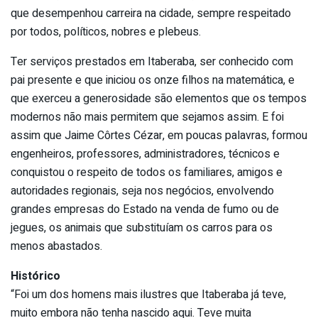
que desempenhou carreira na cidade, sempre respeitado
por todos, políticos, nobres e plebeus.
Ter serviços prestados em Itaberaba, ser conhecido com
pai presente e que iniciou os onze filhos na matemática, e
que exerceu a generosidade são elementos que os tempos
modernos não mais permitem que sejamos assim. E foi
assim que Jaime Côrtes Cézar, em poucas palavras, formou
engenheiros, professores, administradores, técnicos e
conquistou o respeito de todos os familiares, amigos e
autoridades regionais, seja nos negócios, envolvendo
grandes empresas do Estado na venda de fumo ou de
jegues, os animais que substituíam os carros para os
menos abastados.
Histórico
“Foi um dos homens mais ilustres que Itaberaba já teve,
muito embora não tenha nascido aqui. Teve muita