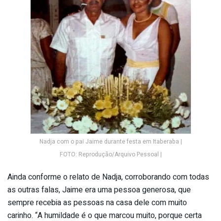
Nadja com o pai Jaime durante festa em Itaberaba |
FOTO: Reprodução/Arquivo Pessoal |
Ainda conforme o relato de Nadja, corroborando com todas
as outras falas, Jaime era uma pessoa generosa, que
sempre recebia as pessoas na casa dele com muito
carinho. “A humildade é o que marcou muito, porque certa