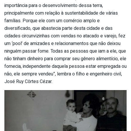
importância para o desenvolvimento dessa terra,
principalmente com relação à sustentabilidade de várias
famílias. Porque ele com um comércio amplo e
diversificado, que abastecia parte desta cidade e das
cidades circunvizinhas com vendas no atacado e varejo, fez
um ‘pool’ de amizades e relacionamentos que não deixou
ninguém passar fome. Todas as pessoas que iam a ele, que
não tinham dinheiro para comprar seu gênero alimentício, ele
fornecia, independente daquela pessoa estar empregada ou
não, ele sempre vendeu”, lembra o filho e engenheiro civil,
José Ruy Côrtes Cézar.