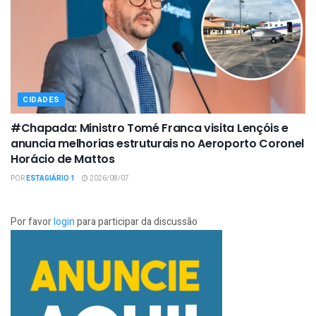
CIDADES
#Chapada: Ministro Tomé Franca visita Lençóis e
anuncia melhorias estruturais no Aeroporto Coronel
Horácio de Mattos
POR
ESTAGIÁRIO 1
2026/08/07
Por favor
login
para participar da discussão