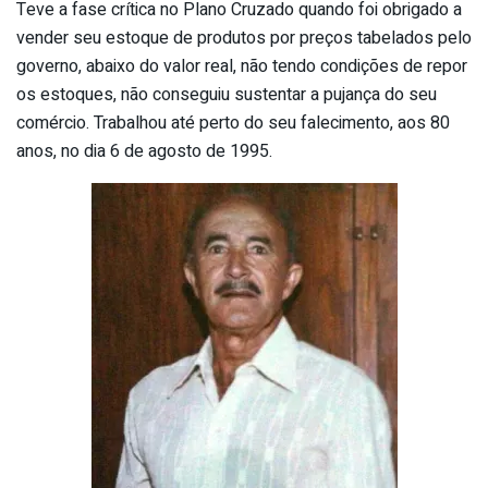
Teve a fase crítica no Plano Cruzado quando foi obrigado a
vender seu estoque de produtos por preços tabelados pelo
governo, abaixo do valor real, não tendo condições de repor
os estoques, não conseguiu sustentar a pujança do seu
comércio. Trabalhou até perto do seu falecimento, aos 80
anos, no dia 6 de agosto de 1995.