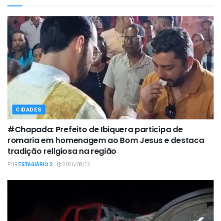
CIDADES
#Chapada: Prefeito de Ibiquera participa de
romaria em homenagem ao Bom Jesus e destaca
tradição religiosa na região
POR
ESTAGIÁRIO 2
2026/08/06