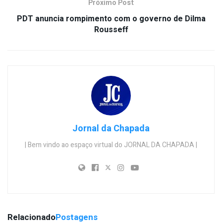
Próximo Post
PDT anuncia rompimento com o governo de Dilma
Rousseff
Jornal da Chapada
| Bem vindo ao espaço virtual do JORNAL DA CHAPADA |
Relacionado
Postagens