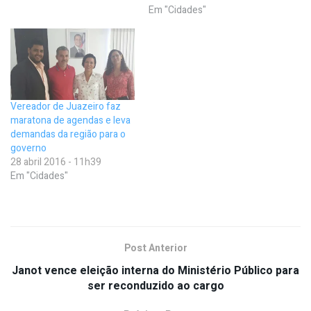
Em "Cidades"
Vereador de Juazeiro faz
maratona de agendas e leva
demandas da região para o
governo
28 abril 2016 - 11h39
Em "Cidades"
Post Anterior
Janot vence eleição interna do Ministério Público para
ser reconduzido ao cargo