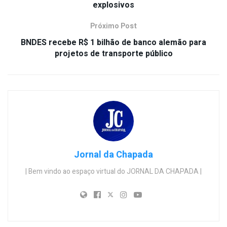
explosivos
Próximo Post
BNDES recebe R$ 1 bilhão de banco alemão para
projetos de transporte público
Jornal da Chapada
| Bem vindo ao espaço virtual do JORNAL DA CHAPADA |