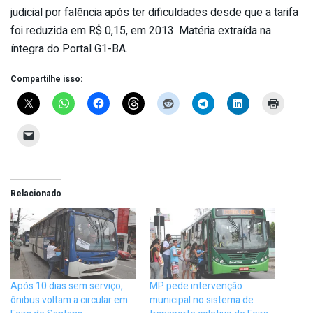
judicial por falência após ter dificuldades desde que a tarifa
foi reduzida em R$ 0,15, em 2013. Matéria extraída na
íntegra do Portal G1-BA.
Compartilhe isso:
Relacionado
Após 10 dias sem serviço,
MP pede intervenção
ônibus voltam a circular em
municipal no sistema de