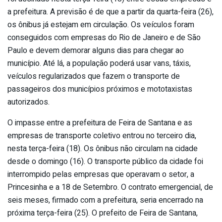
a prefeitura. A previsão é de que a partir da quarta-feira (26),
os ônibus já estejam em circulação. Os veículos foram
conseguidos com empresas do Rio de Janeiro e de São
Paulo e devem demorar alguns dias para chegar ao
município. Até lá, a população poderá usar vans, táxis,
veículos regularizados que fazem o transporte de
passageiros dos municípios próximos e mototaxistas
autorizados.
O impasse entre a prefeitura de Feira de Santana e as
empresas de transporte coletivo entrou no terceiro dia,
nesta terça-feira (18). Os ônibus não circulam na cidade
desde o domingo (16). O transporte público da cidade foi
interrompido pelas empresas que operavam o setor, a
Princesinha e a 18 de Setembro. O contrato emergencial, de
seis meses, firmado com a prefeitura, seria encerrado na
próxima terça-feira (25). O prefeito de Feira de Santana,