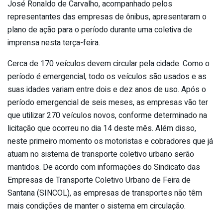
José Ronaldo de Carvalho, acompanhado pelos
representantes das empresas de ônibus, apresentaram o
plano de ação para o período durante uma coletiva de
imprensa nesta terça-feira.
Cerca de 170 veículos devem circular pela cidade. Como o
período é emergencial, todo os veículos são usados e as
suas idades variam entre dois e dez anos de uso. Após o
período emergencial de seis meses, as empresas vão ter
que utilizar 270 veículos novos, conforme determinado na
licitação que ocorreu no dia 14 deste mês. Além disso,
neste primeiro momento os motoristas e cobradores que já
atuam no sistema de transporte coletivo urbano serão
mantidos. De acordo com informações do Sindicato das
Empresas de Transporte Coletivo Urbano de Feira de
Santana (SINCOL), as empresas de transportes não têm
mais condições de manter o sistema em circulação.