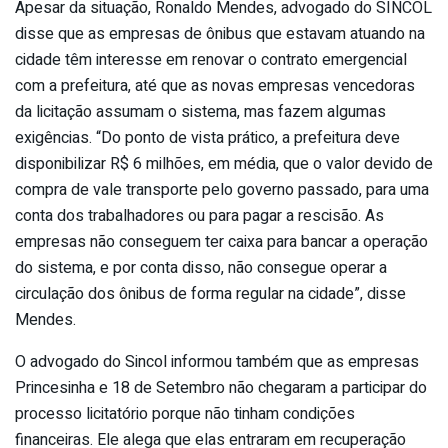
Apesar da situação, Ronaldo Mendes, advogado do SINCOL
disse que as empresas de ônibus que estavam atuando na
cidade têm interesse em renovar o contrato emergencial
com a prefeitura, até que as novas empresas vencedoras
da licitação assumam o sistema, mas fazem algumas
exigências. “Do ponto de vista prático, a prefeitura deve
disponibilizar R$ 6 milhões, em média, que o valor devido de
compra de vale transporte pelo governo passado, para uma
conta dos trabalhadores ou para pagar a rescisão. As
empresas não conseguem ter caixa para bancar a operação
do sistema, e por conta disso, não consegue operar a
circulação dos ônibus de forma regular na cidade”, disse
Mendes.
O advogado do Sincol informou também que as empresas
Princesinha e 18 de Setembro não chegaram a participar do
processo licitatório porque não tinham condições
financeiras. Ele alega que elas entraram em recuperação