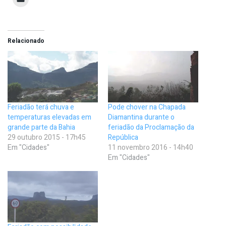
Relacionado
Feriadão terá chuva e
Pode chover na Chapada
temperaturas elevadas em
Diamantina durante o
grande parte da Bahia
feriadão da Proclamação da
29 outubro 2015 - 17h45
República
Em "Cidades"
11 novembro 2016 - 14h40
Em "Cidades"