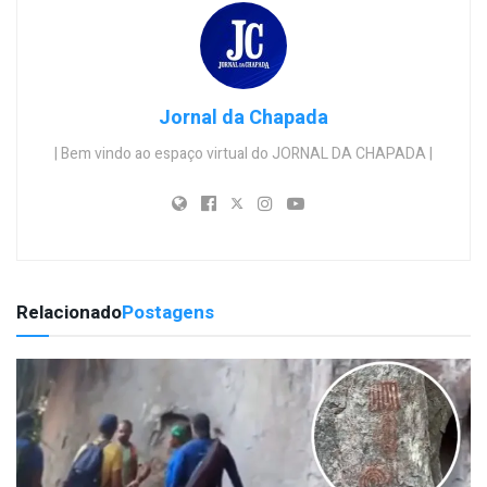
Jornal da Chapada
| Bem vindo ao espaço virtual do JORNAL DA CHAPADA |
Relacionado
Postagens