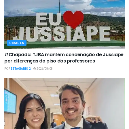
CIDADES
#Chapada: TJBA mantém condenação de Jussiape
por diferenças do piso dos professores
POR
ESTAGIÁRIO 2
2026/08/08