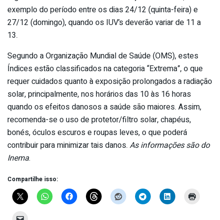
exemplo do período entre os dias 24/12 (quinta-feira) e
27/12 (domingo), quando os IUV’s deverão variar de 11 a
13.
Segundo a Organização Mundial de Saúde (OMS), estes
Índices estão classificados na categoria “Extrema”, o que
requer cuidados quanto à exposição prolongados a radiação
solar, principalmente, nos horários das 10 às 16 horas
quando os efeitos danosos a saúde são maiores. Assim,
recomenda-se o uso de protetor/filtro solar, chapéus,
bonés, óculos escuros e roupas leves, o que poderá
contribuir para minimizar tais danos.
As informações são do
Inema
.
Compartilhe isso: