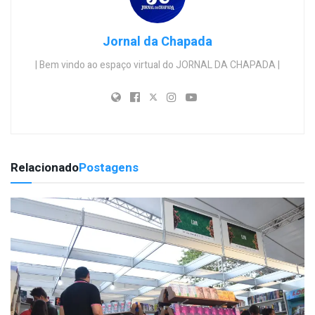
Jornal da Chapada
| Bem vindo ao espaço virtual do JORNAL DA CHAPADA |
Relacionado
Postagens