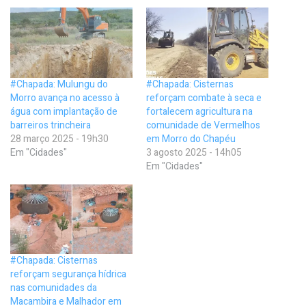
#Chapada: Mulungu do
#Chapada: Cisternas
Morro avança no acesso à
reforçam combate à seca e
água com implantação de
fortalecem agricultura na
barreiros trincheira
comunidade de Vermelhos
28 março 2025 - 19h30
em Morro do Chapéu
Em "Cidades"
3 agosto 2025 - 14h05
Em "Cidades"
#Chapada: Cisternas
reforçam segurança hídrica
nas comunidades da
Macambira e Malhador em