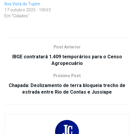
Boa Vista do Tupim
17 outubro 2025 - 10h53
Em "Cidades"
Post Anterior
IBGE contratará 1.409 temporários para o Censo
Agropecuário
Próximo Post
Chapada: Deslizamento de terra bloqueia trecho de
estrada entre Rio de Contas e Jussiape