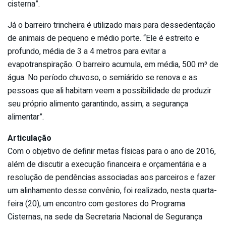
cisterna”.
Já o barreiro trincheira é utilizado mais para dessedentação
de animais de pequeno e médio porte. “Ele é estreito e
profundo, média de 3 a 4 metros para evitar a
evapotranspiração. O barreiro acumula, em média, 500 m³ de
água. No período chuvoso, o semiárido se renova e as
pessoas que ali habitam veem a possibilidade de produzir
seu próprio alimento garantindo, assim, a segurança
alimentar”.
Articulação
Com o objetivo de definir metas físicas para o ano de 2016,
além de discutir a execução financeira e orçamentária e a
resolução de pendências associadas aos parceiros e fazer
um alinhamento desse convênio, foi realizado, nesta quarta-
feira (20), um encontro com gestores do Programa
Cisternas, na sede da Secretaria Nacional de Segurança