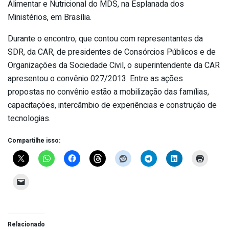
Alimentar e Nutricional do MDS, na Esplanada dos
Ministérios, em Brasília.
Durante o encontro, que contou com representantes da
SDR, da CAR, de presidentes de Consórcios Públicos e de
Organizações da Sociedade Civil, o superintendente da CAR
apresentou o convênio 027/2013. Entre as ações
propostas no convênio estão a mobilização das famílias,
capacitações, intercâmbio de experiências e construção de
tecnologias.
Compartilhe isso:
Relacionado