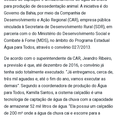
para produção de dessedentação animal. A iniciativa é do
Governo da Bahia, por meio da Companhia de
Desenvolvimento e Ação Regional (CAR), empresa pública
vinculada à Secretaria de Desenvolvimento Rural (SDR), em
parceria com o do Ministério do Desenvolvimento Social e
Combate à Fome (MDS), no âmbito do Programa Estadual
Água para Todos, através o convênio 027/2013.
De acordo com o superintendente da CAR, Jeandro Ribeiro,
a previsão é que, até dezembro de 2016, o convênio já
tenha sido totalmente executado. “Já entregamos, cerca de,
três mil aguadas e, até o fim do ano, vamos executar as
demais”. Segundo a coordenadora de produção do Água
para Todos, Kamilla Santos, a cisterna calçadão é uma
tecnologia de captação de água da chuva com a capacidade
de armazenar 52 mil litros de água. “Ela possui um calçadão
de 200 m² onde a água da chuva cai e escorre para a