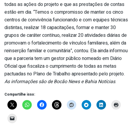
todas as ações do projeto e que as prestações de contas
estão em dia. “Temos o compromisso de manter os cinco
centros de convivência funcionando e com equipes técnicas
distintas, realizar 18 capacitações, formar e manter 30
grupos de caráter contínuo, realizar 20 atividades diárias de
promovam o fortalecimento de vínculos familiares, além da
reinserção familiar e comunitária”, contou. Ela ainda informou
que a parceria tem um gestor público nomeado em Diário
Oficial que fiscaliza o cumprimento de todas as metas
pactuadas no Plano de Trabalho apresentado pelo projeto.
As informações são de Bocão News e Bahia Notícias
.
Compartilhe isso: