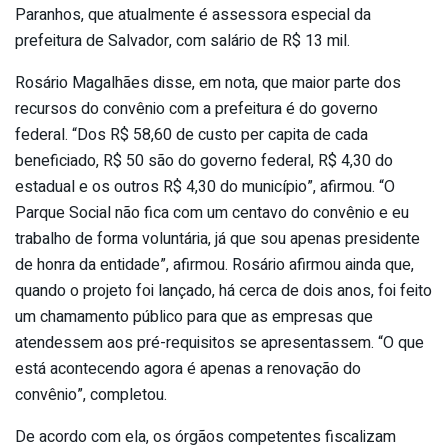
Paranhos, que atualmente é assessora especial da
prefeitura de Salvador, com salário de R$ 13 mil.
Rosário Magalhães disse, em nota, que maior parte dos
recursos do convênio com a prefeitura é do governo
federal. “Dos R$ 58,60 de custo per capita de cada
beneficiado, R$ 50 são do governo federal, R$ 4,30 do
estadual e os outros R$ 4,30 do município”, afirmou. “O
Parque Social não fica com um centavo do convênio e eu
trabalho de forma voluntária, já que sou apenas presidente
de honra da entidade”, afirmou. Rosário afirmou ainda que,
quando o projeto foi lançado, há cerca de dois anos, foi feito
um chamamento público para que as empresas que
atendessem aos pré-requisitos se apresentassem. “O que
está acontecendo agora é apenas a renovação do
convênio”, completou.
De acordo com ela, os órgãos competentes fiscalizam