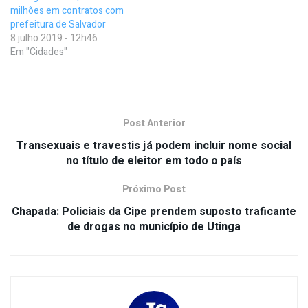
milhões em contratos com
prefeitura de Salvador
8 julho 2019 - 12h46
Em "Cidades"
Post Anterior
Transexuais e travestis já podem incluir nome social
no título de eleitor em todo o país
Próximo Post
Chapada: Policiais da Cipe prendem suposto traficante
de drogas no município de Utinga