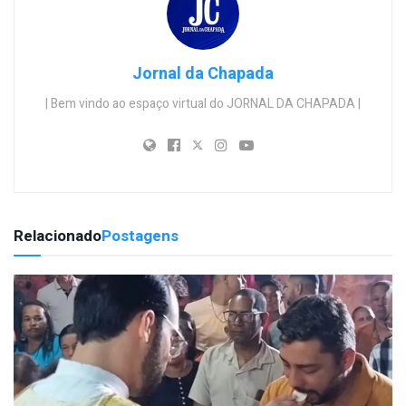
Jornal da Chapada
| Bem vindo ao espaço virtual do JORNAL DA CHAPADA |
Relacionado
Postagens