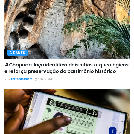
CIDADES
#Chapada: Iaçu identifica dois sítios arqueológicos
e reforça preservação do patrimônio histórico
POR
ESTAGIÁRIO 2
2026/08/07