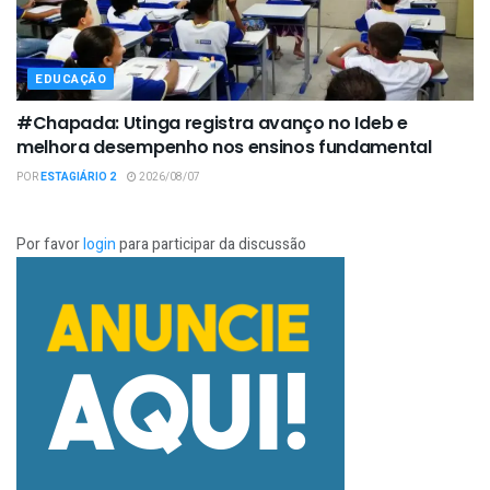
EDUCAÇÃO
#Chapada: Utinga registra avanço no Ideb e
melhora desempenho nos ensinos fundamental
POR
ESTAGIÁRIO 2
2026/08/07
Por favor
login
para participar da discussão