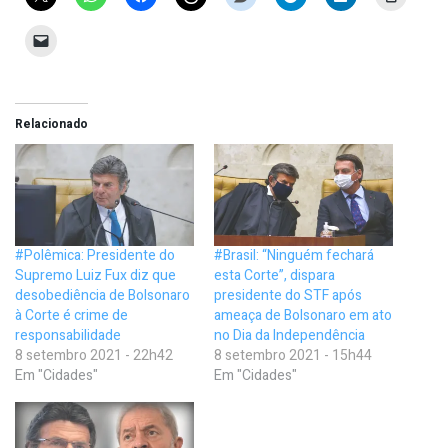
Relacionado
#Polêmica: Presidente do
#Brasil: “Ninguém fechará
Supremo Luiz Fux diz que
esta Corte”, dispara
desobediência de Bolsonaro
presidente do STF após
à Corte é crime de
ameaça de Bolsonaro em ato
responsabilidade
no Dia da Independência
8 setembro 2021 - 22h42
8 setembro 2021 - 15h44
Em "Cidades"
Em "Cidades"