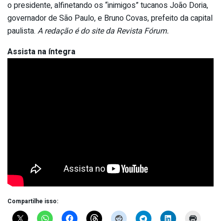
o presidente, alfinetando os “inimigos” tucanos João Doria,
governador de São Paulo, e Bruno Covas, prefeito da capital
paulista.
A redação é do site da Revista Fórum.
Assista na íntegra
Compartilhe isso: