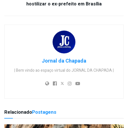
hostilizar o ex-prefeito em Brasília
Jornal da Chapada
| Bem vindo ao espaço virtual do JORNAL DA CHAPADA |
Relacionado
Postagens