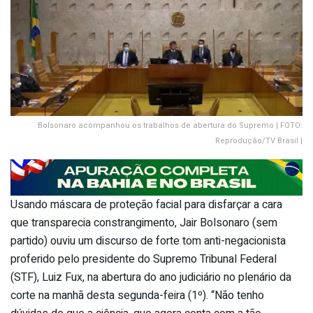
Bolsonaro acompanhou os trabalhos de abertura do Supremo | FOTO:
Reprodução/TV Brasil |
Usando máscara de proteção facial para disfarçar a cara
que transparecia constrangimento, Jair Bolsonaro (sem
partido) ouviu um discurso de forte tom anti-negacionista
proferido pelo presidente do Supremo Tribunal Federal
(STF), Luiz Fux, na abertura do ano judiciário no plenário da
corte na manhã desta segunda-feira (1º). “Não tenho