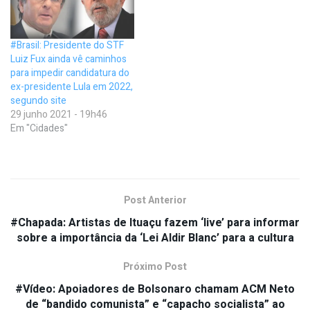
#Brasil: Presidente do STF
Luiz Fux ainda vê caminhos
para impedir candidatura do
ex-presidente Lula em 2022,
segundo site
29 junho 2021 - 19h46
Em "Cidades"
Post Anterior
#Chapada: Artistas de Ituaçu fazem ‘live’ para informar
sobre a importância da ‘Lei Aldir Blanc’ para a cultura
Próximo Post
#Vídeo: Apoiadores de Bolsonaro chamam ACM Neto
de “bandido comunista” e “capacho socialista” ao