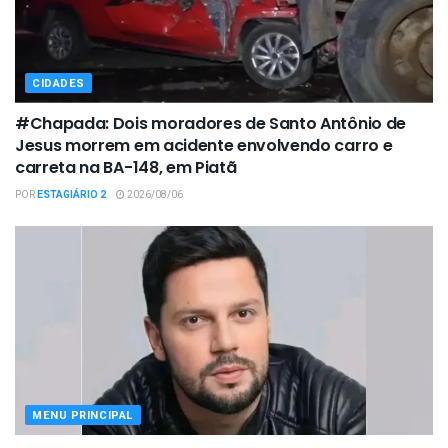
CIDADES
#Chapada: Dois moradores de Santo Antônio de
Jesus morrem em acidente envolvendo carro e
carreta na BA-148, em Piatã
POR
ESTAGIÁRIO 2
2026/08/06
MENU PRINCIPAL