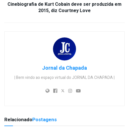
Cinebiografia de Kurt Cobain deve ser produzida em
2015, diz Courtney Love
Jornal da Chapada
| Bem vindo ao espaço virtual do JORNAL DA CHAPADA |
Relacionado
Postagens