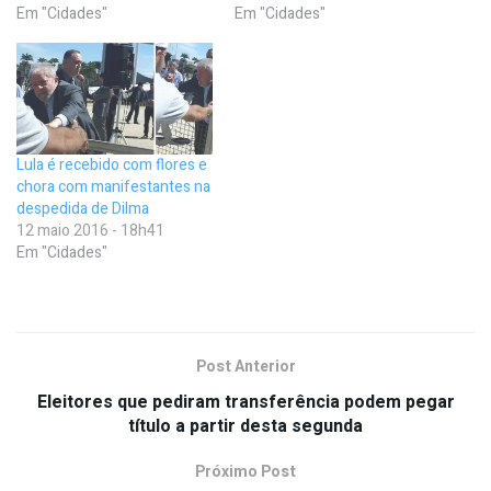
Em "Cidades"
Em "Cidades"
Lula é recebido com flores e
chora com manifestantes na
despedida de Dilma
12 maio 2016 - 18h41
Em "Cidades"
Post Anterior
Eleitores que pediram transferência podem pegar
título a partir desta segunda
Próximo Post