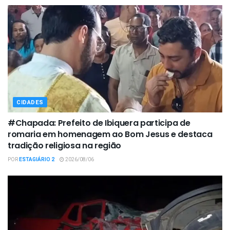
CIDADES
#Chapada: Prefeito de Ibiquera participa de
romaria em homenagem ao Bom Jesus e destaca
tradição religiosa na região
POR
ESTAGIÁRIO 2
2026/08/06