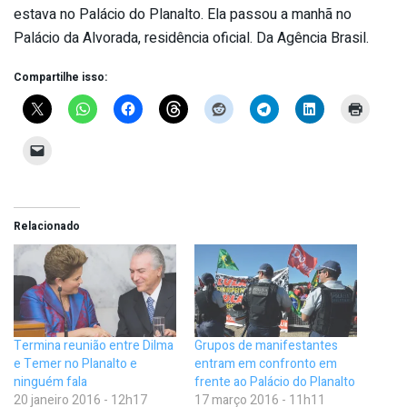
estava no Palácio do Planalto. Ela passou a manhã no
Palácio da Alvorada, residência oficial. Da Agência Brasil.
Compartilhe isso:
Relacionado
Termina reunião entre Dilma
Grupos de manifestantes
e Temer no Planalto e
entram em confronto em
ninguém fala
frente ao Palácio do Planalto
20 janeiro 2016 - 12h17
17 março 2016 - 11h11