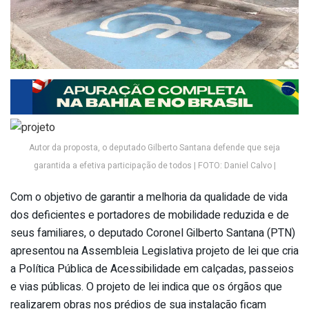
Autor da proposta, o deputado Gilberto Santana defende que seja
garantida a efetiva participação de todos | FOTO: Daniel Calvo |
Com o objetivo de garantir a melhoria da qualidade de vida
dos deficientes e portadores de mobilidade reduzida e de
seus familiares, o deputado Coronel Gilberto Santana (PTN)
apresentou na Assembleia Legislativa projeto de lei que cria
a Política Pública de Acessibilidade em calçadas, passeios
e vias públicas. O projeto de lei indica que os órgãos que
realizarem obras nos prédios de sua instalação ficam