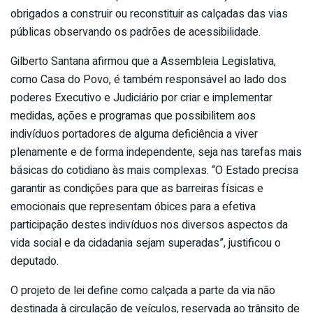
obrigados a construir ou reconstituir as calçadas das vias
públicas observando os padrões de acessibilidade.
Gilberto Santana afirmou que a Assembleia Legislativa,
como Casa do Povo, é também responsável ao lado dos
poderes Executivo e Judiciário por criar e implementar
medidas, ações e programas que possibilitem aos
indivíduos portadores de alguma deficiência a viver
plenamente e de forma independente, seja nas tarefas mais
básicas do cotidiano às mais complexas. “O Estado precisa
garantir as condições para que as barreiras físicas e
emocionais que representam óbices para a efetiva
participação destes indivíduos nos diversos aspectos da
vida social e da cidadania sejam superadas”, justificou o
deputado.
O projeto de lei define como calçada a parte da via não
destinada à circulação de veículos, reservada ao trânsito de