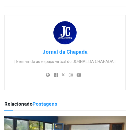
Jornal da Chapada
| Bem vindo ao espaço virtual do JORNAL DA CHAPADA |
Relacionado
Postagens