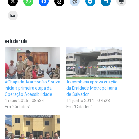
Relacionado
#Chapada: Marcionílio Souza
Assembleia aprova criação
inicia a primeira etapa da
da Entidade Metropolitana
Operação Acessibilidade
de Salvador
1 maio 2025 - 08h34
11 junho 2014 - 07h28
Em "Cidades"
Em "Cidades"