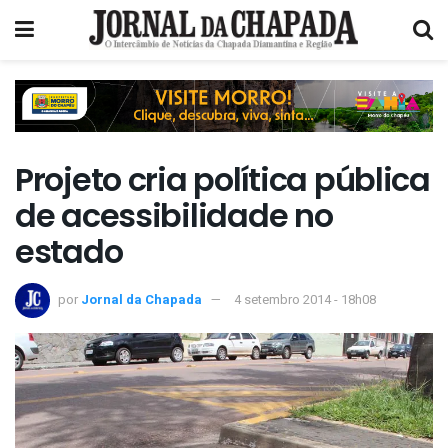
Projeto cria política pública
de acessibilidade no
estado
por
Jornal da Chapada
4 setembro 2014 - 18h08