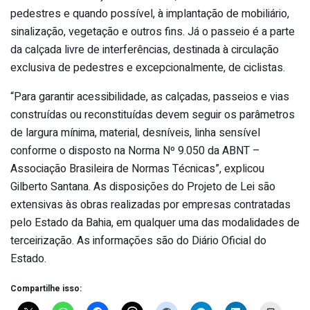
pedestres e quando possível, à implantação de mobiliário,
sinalização, vegetação e outros fins. Já o passeio é a parte
da calçada livre de interferências, destinada à circulação
exclusiva de pedestres e excepcionalmente, de ciclistas.
“Para garantir acessibilidade, as calçadas, passeios e vias
construídas ou reconstituídas devem seguir os parâmetros
de largura mínima, material, desníveis, linha sensível
conforme o disposto na Norma Nº 9.050 da ABNT –
Associação Brasileira de Normas Técnicas”, explicou
Gilberto Santana. As disposições do Projeto de Lei são
extensivas às obras realizadas por empresas contratadas
pelo Estado da Bahia, em qualquer uma das modalidades de
terceirização. As informações são do Diário Oficial do
Estado.
Compartilhe isso: