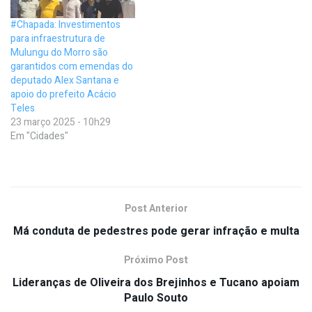
#Chapada: Investimentos
para infraestrutura de
Mulungu do Morro são
garantidos com emendas do
deputado Alex Santana e
apoio do prefeito Acácio
Teles
23 março 2025 - 10h29
Em "Cidades"
Post Anterior
Má conduta de pedestres pode gerar infração e multa
Próximo Post
Lideranças de Oliveira dos Brejinhos e Tucano apoiam
Paulo Souto