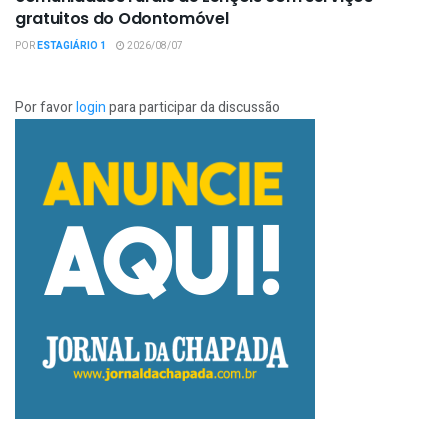
gratuitos do Odontomóvel
POR
ESTAGIÁRIO 1
2026/08/07
Por favor
login
para participar da discussão