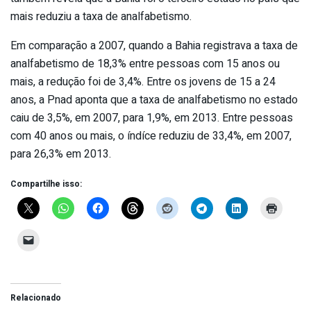
mais reduziu a taxa de analfabetismo.
Em comparação a 2007, quando a Bahia registrava a taxa de
analfabetismo de 18,3% entre pessoas com 15 anos ou
mais, a redução foi de 3,4%. Entre os jovens de 15 a 24
anos, a Pnad aponta que a taxa de analfabetismo no estado
caiu de 3,5%, em 2007, para 1,9%, em 2013. Entre pessoas
com 40 anos ou mais, o índíce reduziu de 33,4%, em 2007,
para 26,3% em 2013.
Compartilhe isso:
Relacionado