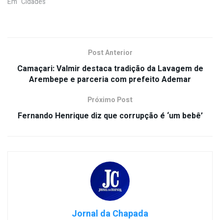
Em "Cidades"
Post Anterior
Camaçari: Valmir destaca tradição da Lavagem de
Arembepe e parceria com prefeito Ademar
Próximo Post
Fernando Henrique diz que corrupção é ‘um bebê’
Jornal da Chapada