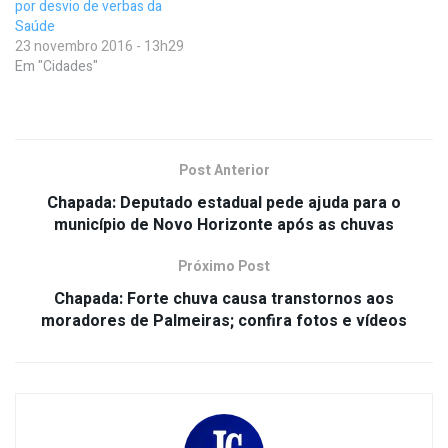
por desvio de verbas da
Saúde
23 novembro 2016 - 13h29
Em "Cidades"
Post Anterior
Chapada: Deputado estadual pede ajuda para o
município de Novo Horizonte após as chuvas
Próximo Post
Chapada: Forte chuva causa transtornos aos
moradores de Palmeiras; confira fotos e vídeos