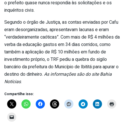
o prefeito quase nunca respondia às solicitações e os
inquéritos civis.
Segundo o órgão de Justiça, as contas enviadas por Cafu
eram desorganizadas, apresentavam lacunas e eram
“verdadeiramente caóticas”. Com mais de R$ 4 milhões da
verba da educação gastos em 34 dias corridos, como
também a aplicação de R$ 10 milhões em fundo de
investimento próprio, o TRF pediu a quebra do sigilo
bancário da prefeitura do Município de Ibititá para apurar o
destino do dinheiro.
As informações são do site Bahia
Notícias
.
Compartilhe isso: