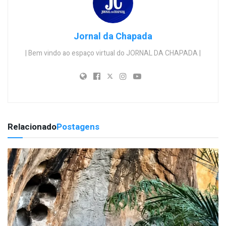
Jornal da Chapada
| Bem vindo ao espaço virtual do JORNAL DA CHAPADA |
Relacionado
Postagens