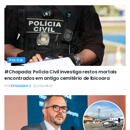
POLÍCIA
#Chapada: Polícia Civil investiga restos mortais
encontrados em antigo cemitério de Ibicoara
POR
ESTAGIÁRIO 2
2026/08/07