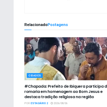
Relacionado
Postagens
CIDADES
#Chapada: Prefeito de Ibiquera participa 
romaria em homenagem ao Bom Jesus e
destaca tradição religiosa na região
POR
ESTAGIÁRIO 2
2026/08/06