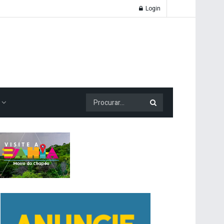
Login