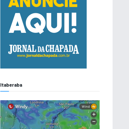
Itaberaba