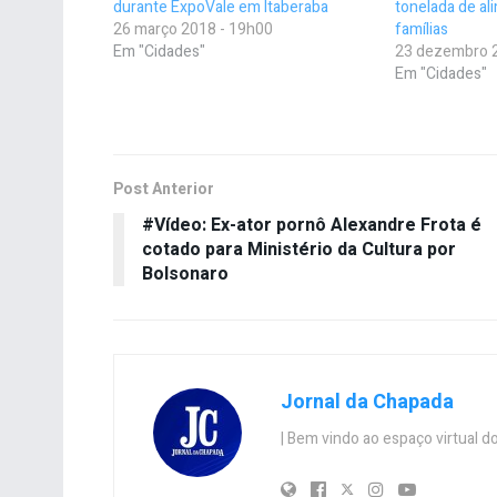
durante ExpoVale em Itaberaba
tonelada de ali
26 março 2018 - 19h00
famílias
Em "Cidades"
23 dezembro 
Em "Cidades"
Post Anterior
#Vídeo: Ex-ator pornô Alexandre Frota é
cotado para Ministério da Cultura por
Bolsonaro
Jornal da Chapada
| Bem vindo ao espaço virtual