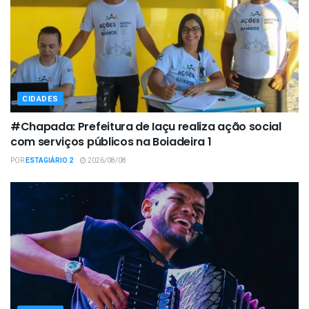
CIDADES
#Chapada: Prefeitura de Iaçu realiza ação social
com serviços públicos na Boiadeira 1
POR
ESTAGIÁRIO 2
2026/08/08