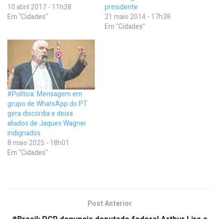
10 abril 2017 - 11h38
presidente
Em "Cidades"
21 maio 2014 - 17h38
Em "Cidades"
#Política: Mensagem em
grupo de WhatsApp do PT
gera discórdia e deixa
aliados de Jaques Wagner
indignados
8 maio 2025 - 18h01
Em "Cidades"
Post Anterior