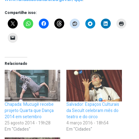
Compartilhe isso:
Relacionado
Chapada: Mucugê recebe
Salvador: Espaços Culturais
projeto Quarta que Dança
da Secult celebram mês do
2014 em setembro
teatro e do circo
25 agosto 2014 - 19h28
4 março 2016 - 18h54
Em "Cidades"
Em "Cidades"