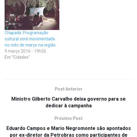
Chapada: Programação
cultural será movimentada
no mês de março na região
9 março 2016 - 19h26
Em "Cidades"
Post Anterior
Ministro Gilberto Carvalho deixa governo para se
dedicar à campanha
Próximo Post
Eduardo Campos e Mario Negromonte são apontados
por ex-diretor da Petrobras como participantes de