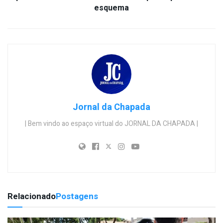
esquema
Jornal da Chapada
| Bem vindo ao espaço virtual do JORNAL DA CHAPADA |
Relacionado
Postagens