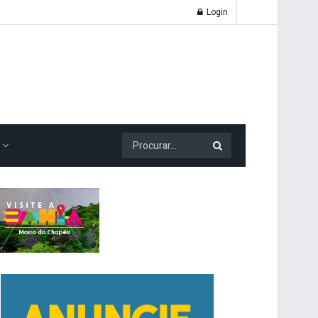
Login