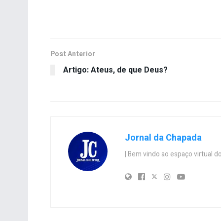
Post Anterior
Artigo: Ateus, de que Deus?
Jornal da Chapada
| Bem vindo ao espaço virtual