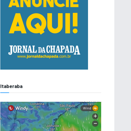
Itaberaba