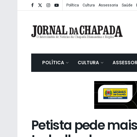
Política
Cultura
Assessoria
Saúde
POLÍTICA
CULTURA
ASSESSOR
Petista pede mais