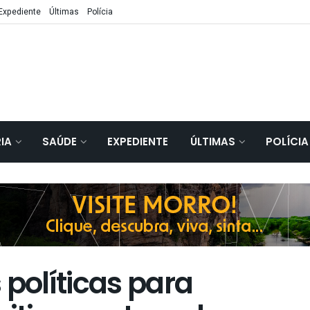
Expediente
Últimas
Polícia
IA
SAÚDE
EXPEDIENTE
ÚLTIMAS
POLÍCIA
 políticas para