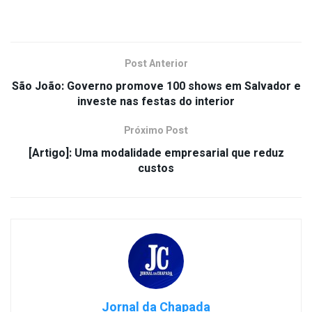
Post Anterior
São João: Governo promove 100 shows em Salvador e
investe nas festas do interior
Próximo Post
[Artigo]: Uma modalidade empresarial que reduz
custos
Jornal da Chapada