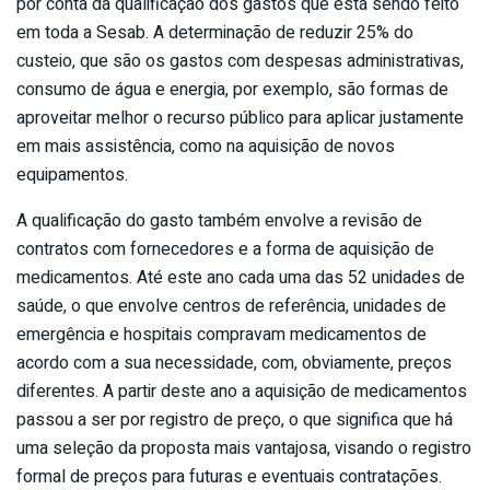
por conta da qualificação dos gastos que está sendo feito
em toda a Sesab. A determinação de reduzir 25% do
custeio, que são os gastos com despesas administrativas,
consumo de água e energia, por exemplo, são formas de
aproveitar melhor o recurso público para aplicar justamente
em mais assistência, como na aquisição de novos
equipamentos.
A qualificação do gasto também envolve a revisão de
contratos com fornecedores e a forma de aquisição de
medicamentos. Até este ano cada uma das 52 unidades de
saúde, o que envolve centros de referência, unidades de
emergência e hospitais compravam medicamentos de
acordo com a sua necessidade, com, obviamente, preços
diferentes. A partir deste ano a aquisição de medicamentos
passou a ser por registro de preço, o que significa que há
uma seleção da proposta mais vantajosa, visando o registro
formal de preços para futuras e eventuais contratações.