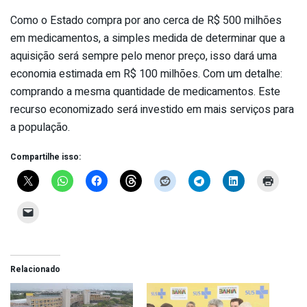
Como o Estado compra por ano cerca de R$ 500 milhões
em medicamentos, a simples medida de determinar que a
aquisição será sempre pelo menor preço, isso dará uma
economia estimada em R$ 100 milhões. Com um detalhe:
comprando a mesma quantidade de medicamentos. Este
recurso economizado será investido em mais serviços para
a população.
Compartilhe isso:
Relacionado