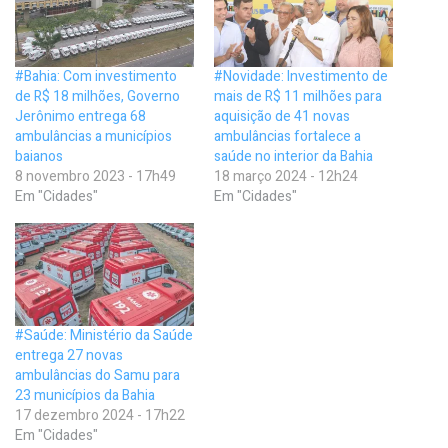
#Bahia: Com investimento
#Novidade: Investimento de
de R$ 18 milhões, Governo
mais de R$ 11 milhões para
Jerônimo entrega 68
aquisição de 41 novas
ambulâncias a municípios
ambulâncias fortalece a
baianos
saúde no interior da Bahia
8 novembro 2023 - 17h49
18 março 2024 - 12h24
Em "Cidades"
Em "Cidades"
#Saúde: Ministério da Saúde
entrega 27 novas
ambulâncias do Samu para
23 municípios da Bahia
17 dezembro 2024 - 17h22
Em "Cidades"