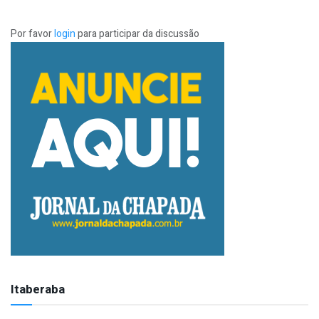
Por favor
login
para participar da discussão
Itaberaba