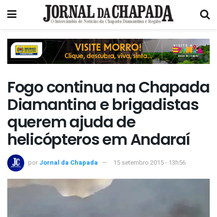
Fogo continua na Chapada
Diamantina e brigadistas
querem ajuda de
helicópteros em Andaraí
por
Jornal da Chapada
15 setembro 2015 - 13h56