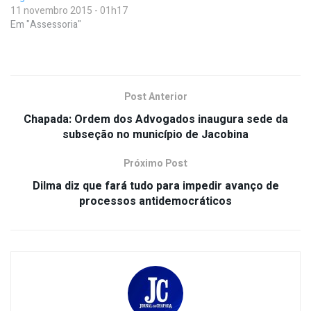
11 novembro 2015 - 01h17
Em "Assessoria"
Post Anterior
Chapada: Ordem dos Advogados inaugura sede da
subseção no município de Jacobina
Próximo Post
Dilma diz que fará tudo para impedir avanço de
processos antidemocráticos