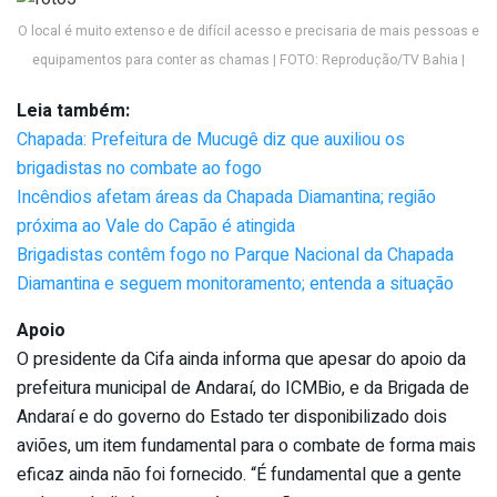
O local é muito extenso e de difícil acesso e precisaria de mais pessoas e
equipamentos para conter as chamas | FOTO: Reprodução/TV Bahia |
Leia também:
Chapada: Prefeitura de Mucugê diz que auxiliou os
brigadistas no combate ao fogo
Incêndios afetam áreas da Chapada Diamantina; região
próxima ao Vale do Capão é atingida
Brigadistas contêm fogo no Parque Nacional da Chapada
Diamantina e seguem monitoramento; entenda a situação
Apoio
O presidente da Cifa ainda informa que apesar do apoio da
prefeitura municipal de Andaraí, do ICMBio, e da Brigada de
Andaraí e do governo do Estado ter disponibilizado dois
aviões, um item fundamental para o combate de forma mais
eficaz ainda não foi fornecido. “É fundamental que a gente