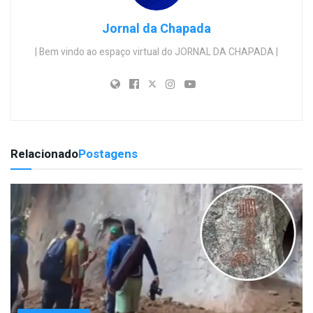
Jornal da Chapada
| Bem vindo ao espaço virtual do JORNAL DA CHAPADA |
Relacionado
Postagens