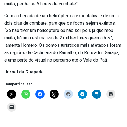
muito, perde-se 6 horas de combate”.
Com a chegada de um helicóptero a expectativa é de um a
dois dias de combate, para que os focos sejam extintos.
“Se não tiver um helicóptero eu não sei, pois já queimou
muito, há uma estimativa de 2 mil hectares queimados”,
lamenta Homero. Os pontos turísticos mais afetados foram
as regiões da Cachoeira do Ramalho, do Roncador, Garapa,
e uma parte do visual no percurso até o Vale do Pati.
Jornal da Chapada
Compartilhe isso: