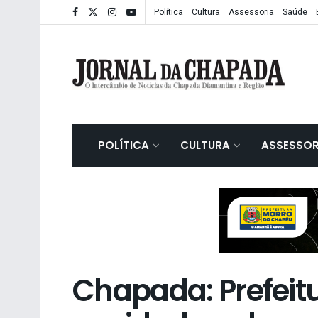
Política
Cultura
Assessoria
Saúde
POLÍTICA
CULTURA
ASSESSOR
Chapada: Prefeit