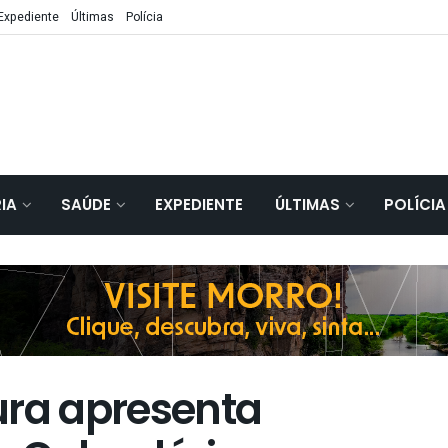
Expediente
Últimas
Polícia
IA
SAÚDE
EXPEDIENTE
ÚLTIMAS
POLÍCIA
ura apresenta