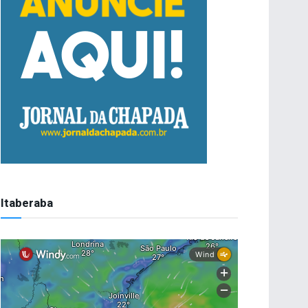
Itaberaba