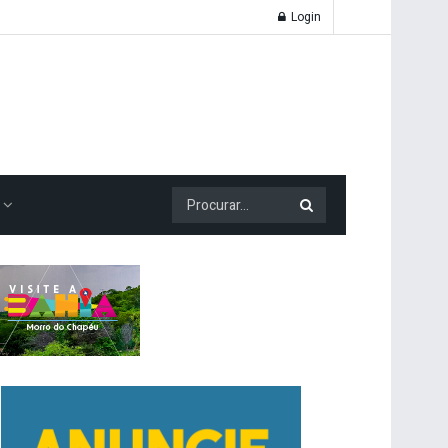
Login