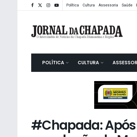
Política
Cultura
Assessoria
Saúde
POLÍTICA
CULTURA
ASSESSOR
#Chapada: Após 