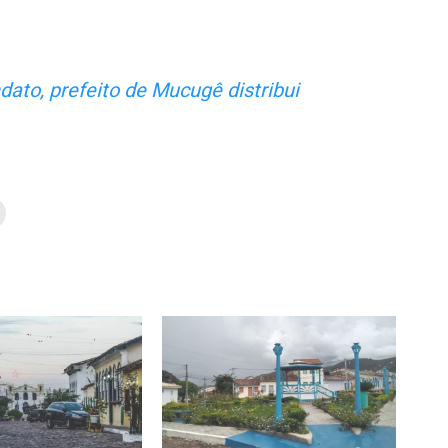
ato, prefeito de Mucugê distribui