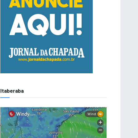
Itaberaba