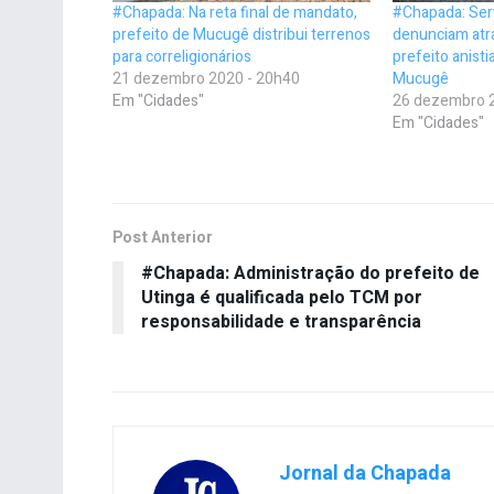
#Chapada: Na reta final de mandato,
#Chapada: Ser
prefeito de Mucugê distribui terrenos
denunciam atra
para correligionários
prefeito anist
21 dezembro 2020 - 20h40
Mucugê
Em "Cidades"
26 dezembro 
Em "Cidades"
Post Anterior
#Chapada: Administração do prefeito de
Utinga é qualificada pelo TCM por
responsabilidade e transparência
Jornal da Chapada