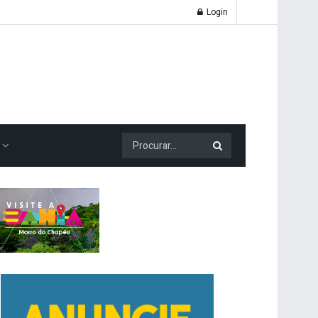
Login