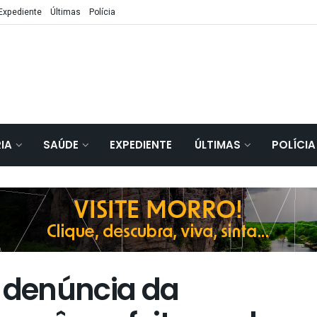
Expediente
Últimas
Polícia
IA
SAÚDE
EXPEDIENTE
ÚLTIMAS
POLÍCIA
denúncia da