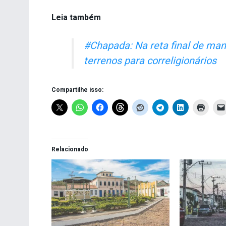
Leia também
#Chapada: Na reta final de mand
terrenos para correligionários
Compartilhe isso:
Relacionado