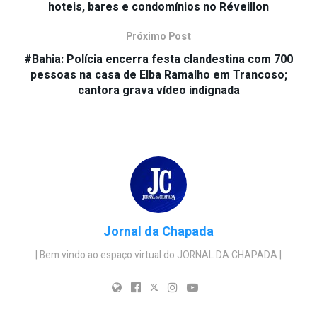
hoteis, bares e condomínios no Réveillon
Próximo Post
#Bahia: Polícia encerra festa clandestina com 700
pessoas na casa de Elba Ramalho em Trancoso;
cantora grava vídeo indignada
Jornal da Chapada
| Bem vindo ao espaço virtual do JORNAL DA CHAPADA |