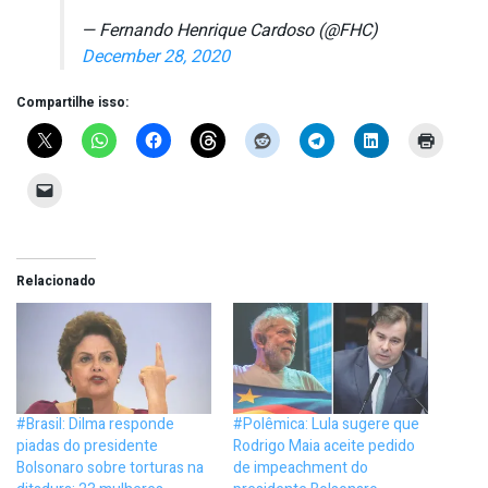
— Fernando Henrique Cardoso (@FHC)
December 28, 2020
Compartilhe isso:
Relacionado
#Brasil: Dilma responde
#Polêmica: Lula sugere que
piadas do presidente
Rodrigo Maia aceite pedido
Bolsonaro sobre torturas na
de impeachment do