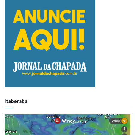
Itaberaba