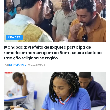
CIDADES
#Chapada: Prefeito de Ibiquera participa de
romaria em homenagem ao Bom Jesus e destaca
tradição religiosa na região
POR
ESTAGIÁRIO 2
2026/08/06