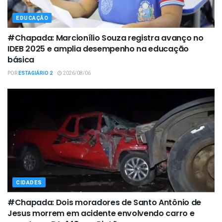
EDUCAÇÃO
#Chapada: Marcionílio Souza registra avanço no
IDEB 2025 e amplia desempenho na educação
básica
POR
ESTAGIÁRIO 2
2026/08/06
CIDADES
#Chapada: Dois moradores de Santo Antônio de
Jesus morrem em acidente envolvendo carro e