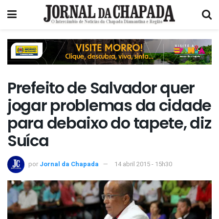
Prefeito de Salvador quer
jogar problemas da cidade
para debaixo do tapete, diz
Suíca
por
Jornal da Chapada
14 abril 2015 - 15h30