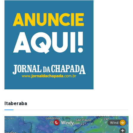
Itaberaba