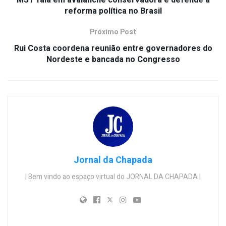
reforma política no Brasil
Próximo Post
Rui Costa coordena reunião entre governadores do
Nordeste e bancada no Congresso
Jornal da Chapada
| Bem vindo ao espaço virtual do JORNAL DA CHAPADA |