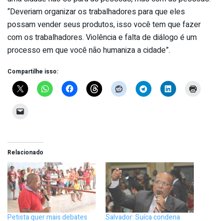
“Deveriam organizar os trabalhadores para que eles
possam vender seus produtos, isso você tem que fazer
com os trabalhadores. Violência e falta de diálogo é um
processo em que você não humaniza a cidade”.
Compartilhe isso:
Relacionado
Petista quer mais debates
Salvador: Suíca condena