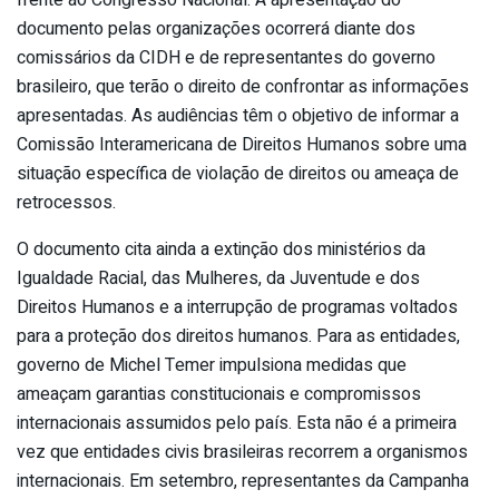
documento pelas organizações ocorrerá diante dos
comissários da CIDH e de representantes do governo
brasileiro, que terão o direito de confrontar as informações
apresentadas. As audiências têm o objetivo de informar a
Comissão Interamericana de Direitos Humanos sobre uma
situação específica de violação de direitos ou ameaça de
retrocessos.
O documento cita ainda a extinção dos ministérios da
Igualdade Racial, das Mulheres, da Juventude e dos
Direitos Humanos e a interrupção de programas voltados
para a proteção dos direitos humanos. Para as entidades,
governo de Michel Temer impulsiona medidas que
ameaçam garantias constitucionais e compromissos
internacionais assumidos pelo país. Esta não é a primeira
vez que entidades civis brasileiras recorrem a organismos
internacionais. Em setembro, representantes da Campanha