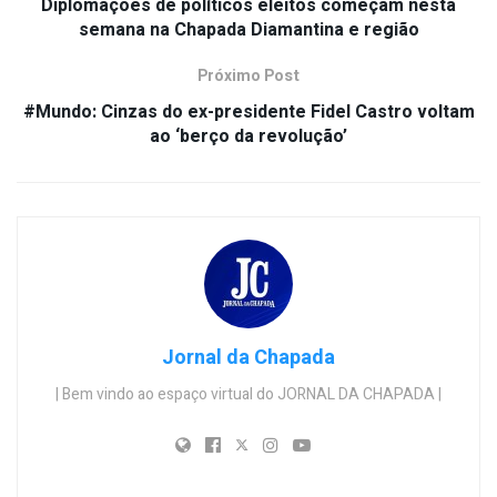
Diplomações de políticos eleitos começam nesta
semana na Chapada Diamantina e região
Próximo Post
#Mundo: Cinzas do ex-presidente Fidel Castro voltam
ao ‘berço da revolução’
Jornal da Chapada
| Bem vindo ao espaço virtual do JORNAL DA CHAPADA |