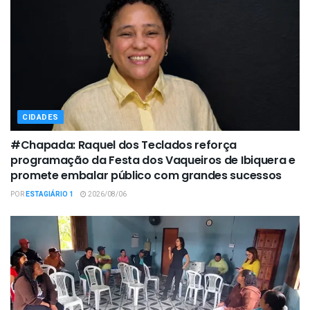
CIDADES
#Chapada: Raquel dos Teclados reforça
programação da Festa dos Vaqueiros de Ibiquera e
promete embalar público com grandes sucessos
POR
ESTAGIÁRIO 1
2026/08/06