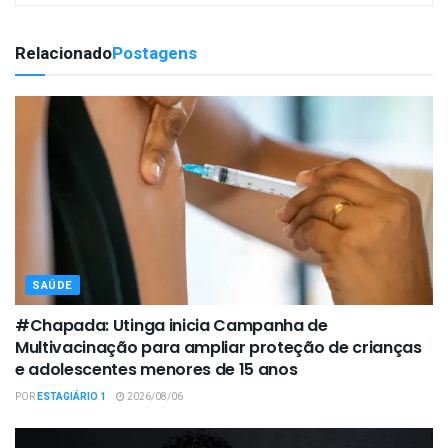
Relacionado
Postagens
SAÚDE
#Chapada: Utinga inicia Campanha de
Multivacinação para ampliar proteção de crianças
e adolescentes menores de 15 anos
POR
ESTAGIÁRIO 1
2026/08/06