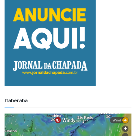
Itaberaba